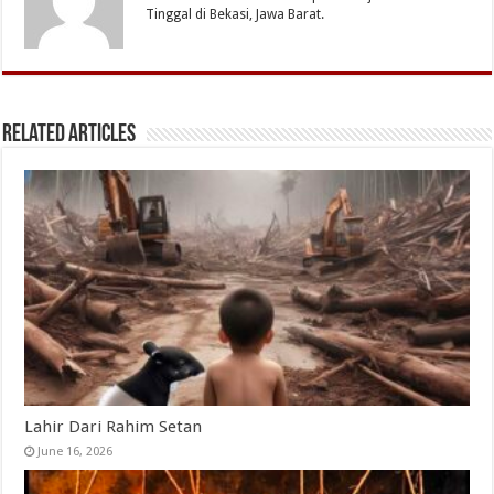
Tinggal di Bekasi, Jawa Barat.
Related Articles
Lahir Dari Rahim Setan
June 16, 2026