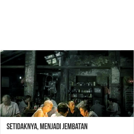
Setidaknya, Menjadi Jembatan