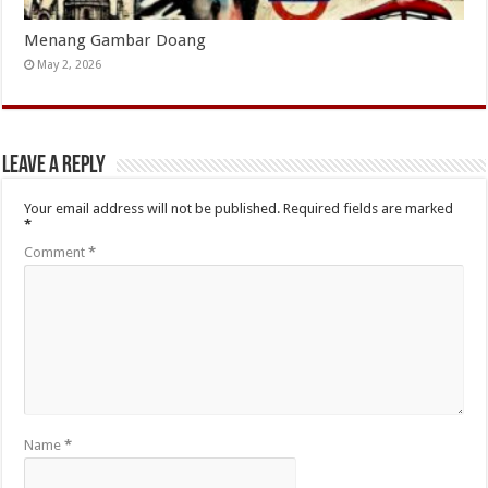
Menang Gambar Doang
May 2, 2026
Leave a Reply
Your email address will not be published.
Required fields are marked
*
Comment
*
Name
*