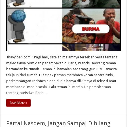
thayyibah.com :: Pagi hari, setelah malamnya tersebar berita tentang
meledaknya bom dan penembakan di Paris, Prancis, seorang teman
bertandan ke rumah. Teman ini hanyalah seoarang guru SMP swasta
tak jauh dari rumah. Dia tidak pernah membaca koran secara rutin,
perkembangan Indonesia dan dunia hanya diikutinya di televisi atau
membaca di media sosial. Lalu teman ini membuka pembicaraan
tentang paristiwa Paris …
Read More »
Partai Nasdem, Jangan Sampai Dibilang