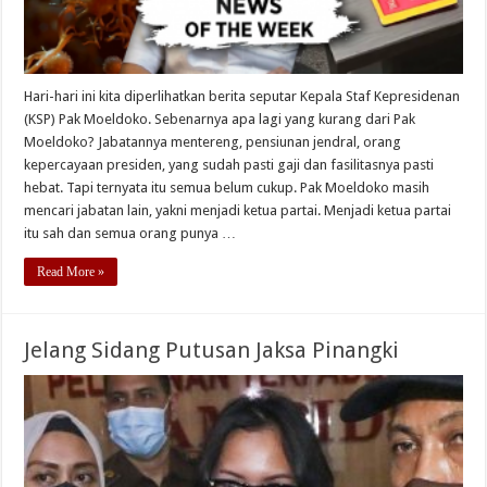
Hari-hari ini kita diperlihatkan berita seputar Kepala Staf Kepresidenan
(KSP) Pak Moeldoko. Sebenarnya apa lagi yang kurang dari Pak
Moeldoko? Jabatannya mentereng, pensiunan jendral, orang
kepercayaan presiden, yang sudah pasti gaji dan fasilitasnya pasti
hebat. Tapi ternyata itu semua belum cukup. Pak Moeldoko masih
mencari jabatan lain, yakni menjadi ketua partai. Menjadi ketua partai
itu sah dan semua orang punya …
Read More »
Jelang Sidang Putusan Jaksa Pinangki