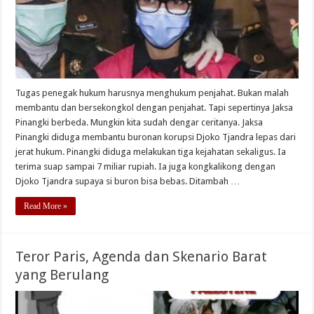
Tugas penegak hukum harusnya menghukum penjahat. Bukan malah
membantu dan bersekongkol dengan penjahat. Tapi sepertinya Jaksa
Pinangki berbeda. Mungkin kita sudah dengar ceritanya. Jaksa
Pinangki diduga membantu buronan korupsi Djoko Tjandra lepas dari
jerat hukum. Pinangki diduga melakukan tiga kejahatan sekaligus. Ia
terima suap sampai 7 miliar rupiah. Ia juga kongkalikong dengan
Djoko Tjandra supaya si buron bisa bebas. Ditambah …
Read More »
Teror Paris, Agenda dan Skenario Barat
yang Berulang