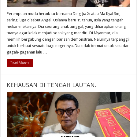
Perempuan muda heroik itu bernama Ding Jia Xi atau Ma Kyal Sin,
sering juga disebut Angel. Usianya baru 19 tahun, usia yang tengah
mekar-mekarnya. Dia seorang anak tunggal, yang diharapkan orang
tuanya agar kelak menjadi sosok yang mandiri. Di Myanmar, dia
memilih bergabung dengan barisan demonstran. Nalurinya terpanggil
untuk berbuat sesuatu bagi negerinya. Dia tidak berniat untuk sekadar
gagah-gagahan lalu …
Read More »
KEHAUSAN DI TENGAH LAUTAN.