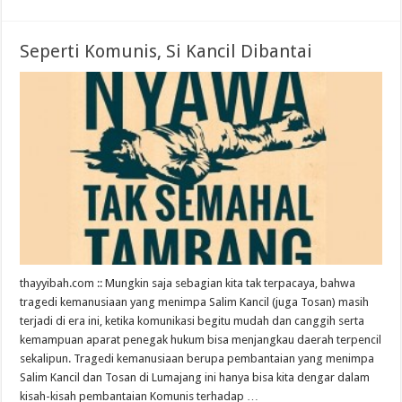
Seperti Komunis, Si Kancil Dibantai
thayyibah.com :: Mungkin saja sebagian kita tak terpacaya, bahwa
tragedi kemanusiaan yang menimpa Salim Kancil (juga Tosan) masih
terjadi di era ini, ketika komunikasi begitu mudah dan canggih serta
kemampuan aparat penegak hukum bisa menjangkau daerah terpencil
sekalipun. Tragedi kemanusiaan berupa pembantaian yang menimpa
Salim Kancil dan Tosan di Lumajang ini hanya bisa kita dengar dalam
kisah-kisah pembantaian Komunis terhadap …