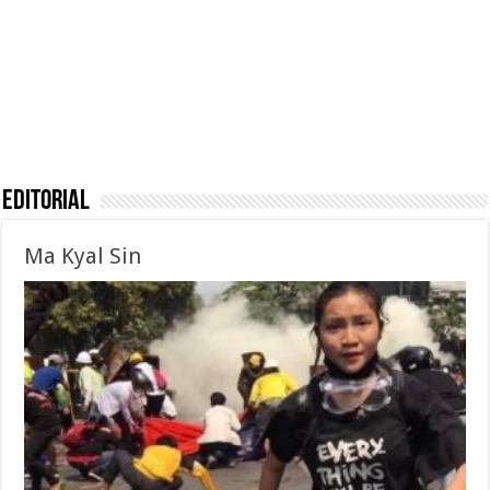
Editorial
Ma Kyal Sin