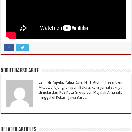
About Darso Arief
Lahir di Papela, Pulau Rote, NTT. Alumni Pesantren
Attaqwa, Ujungharapan, Bekasi. Karir jurnalistiknya
dimulai dari Pos Kota Group dan Majalah Amanah.
Tinggal di Bekasi, Jawa Barat.
Related Articles