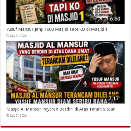
Yusuf Mansur Janji 1000 Masjid Tapi KO di Masjid 1
July 3, 2026
Masjid Al Mansur Paytren Berdiri di Atas Tanah Sitaan
July 3, 2026