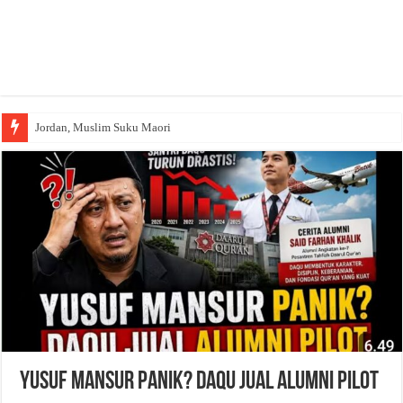
Jordan, Muslim Suku Maori
Yusuf Mansur Panik? Daqu Jual Alumni Pilot