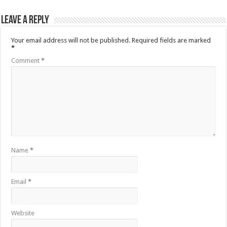
Leave a Reply
Your email address will not be published.
Required fields are marked
*
Comment
*
Name
*
Email
*
Website