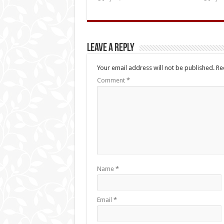
Leave a Reply
Your email address will not be published.
Re
Comment
*
Name
*
Email
*