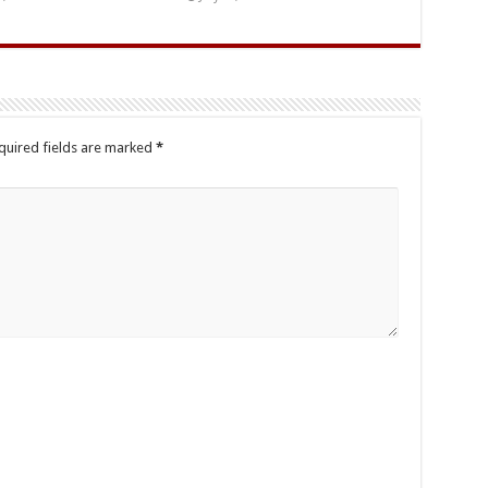
quired fields are marked
*