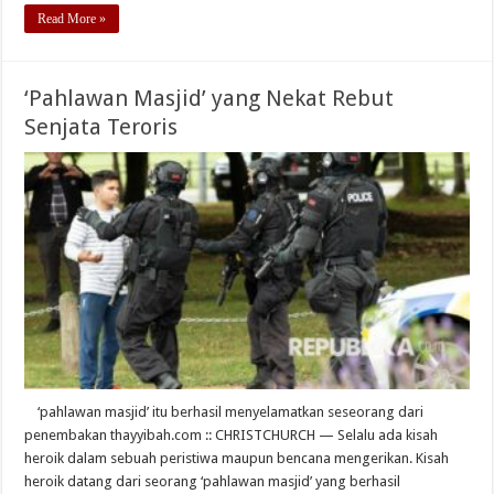
Read More »
‘Pahlawan Masjid’ yang Nekat Rebut
Senjata Teroris
‘pahlawan masjid’ itu berhasil menyelamatkan seseorang dari
penembakan thayyibah.com :: CHRISTCHURCH — Selalu ada kisah
heroik dalam sebuah peristiwa maupun bencana mengerikan. Kisah
heroik datang dari seorang ‘pahlawan masjid’ yang berhasil