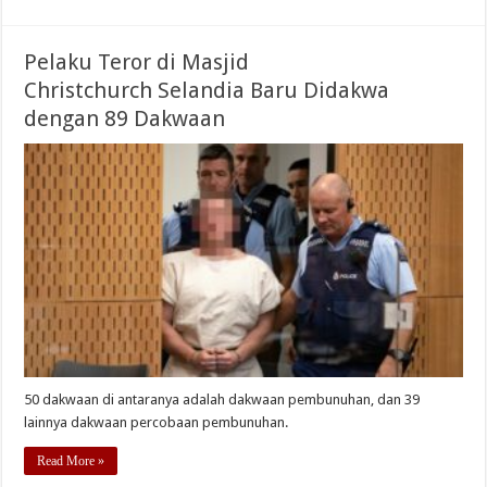
Pelaku Teror di Masjid
Christchurch Selandia Baru Didakwa
dengan 89 Dakwaan
50 dakwaan di antaranya adalah dakwaan pembunuhan, dan 39
lainnya dakwaan percobaan pembunuhan.
Read More »