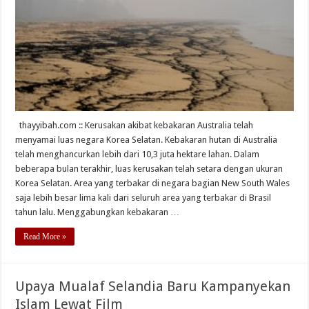
thayyibah.com :: Kerusakan akibat kebakaran Australia telah
menyamai luas negara Korea Selatan. Kebakaran hutan di Australia
telah menghancurkan lebih dari 10,3 juta hektare lahan. Dalam
beberapa bulan terakhir, luas kerusakan telah setara dengan ukuran
Korea Selatan. Area yang terbakar di negara bagian New South Wales
saja lebih besar lima kali dari seluruh area yang terbakar di Brasil
tahun lalu. Menggabungkan kebakaran …
Read More »
Upaya Mualaf Selandia Baru Kampanyekan
Islam Lewat Film