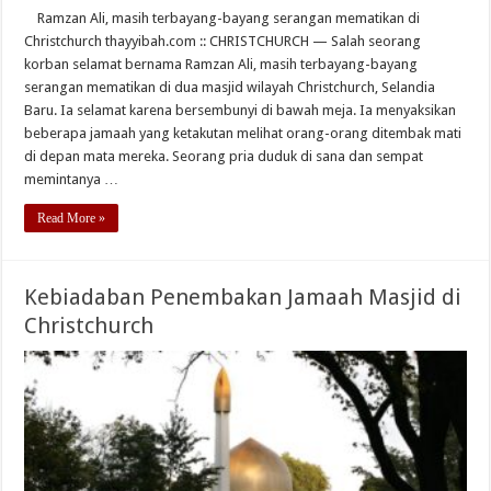
Ramzan Ali, masih terbayang-bayang serangan mematikan di
Christchurch thayyibah.com :: CHRISTCHURCH — Salah seorang
korban selamat bernama Ramzan Ali, masih terbayang-bayang
serangan mematikan di dua masjid wilayah Christchurch, Selandia
Baru. Ia selamat karena bersembunyi di bawah meja. Ia menyaksikan
beberapa jamaah yang ketakutan melihat orang-orang ditembak mati
di depan mata mereka. Seorang pria duduk di sana dan sempat
memintanya …
Read More »
Kebiadaban Penembakan Jamaah Masjid di
Christchurch