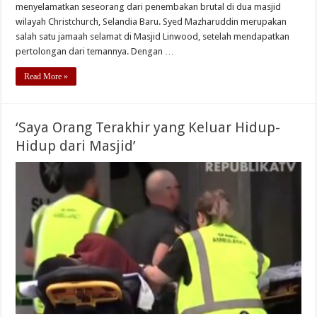
menyelamatkan seseorang dari penembakan brutal di dua masjid
wilayah Christchurch, Selandia Baru. Syed Mazharuddin merupakan
salah satu jamaah selamat di Masjid Linwood, setelah mendapatkan
pertolongan dari temannya. Dengan …
Read More »
‘Saya Orang Terakhir yang Keluar Hidup-
Hidup dari Masjid’