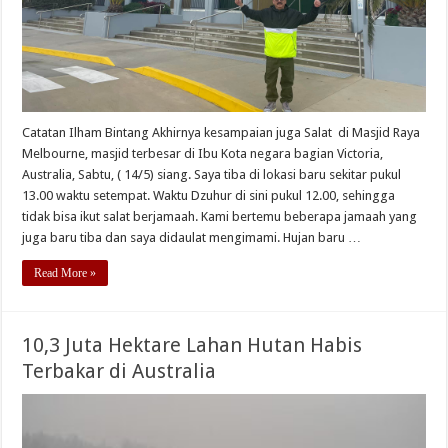
Catatan Ilham Bintang Akhirnya kesampaian juga Salat di Masjid Raya
Melbourne, masjid terbesar di Ibu Kota negara bagian Victoria,
Australia, Sabtu, ( 14/5) siang. Saya tiba di lokasi baru sekitar pukul
13.00 waktu setempat. Waktu Dzuhur di sini pukul 12.00, sehingga
tidak bisa ikut salat berjamaah. Kami bertemu beberapa jamaah yang
juga baru tiba dan saya didaulat mengimami. Hujan baru …
Read More »
10,3 Juta Hektare Lahan Hutan Habis
Terbakar di Australia