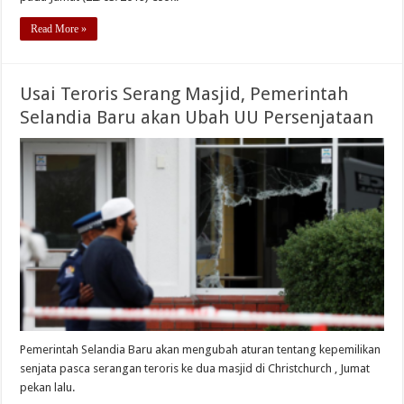
Read More »
Usai Teroris Serang Masjid, Pemerintah
Selandia Baru akan Ubah UU Persenjataan
Pemerintah Selandia Baru akan mengubah aturan tentang kepemilikan
senjata pasca serangan teroris ke dua masjid di Christchurch , Jumat
pekan lalu.