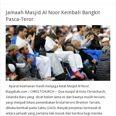
Jamaah Masjid Al Noor Kembali Bangkit
Pasca-Teror
Aparat keamanan masih menjaga ketat Masjid Al Noor.
thayyibah.com :: CHRISTCHURCH— Dua masjid di Kota Christchurch,
Selandia Baru yang dicat belum lama ini dan baunya masih tercium,
yang menjadi lokasi penembakan brutal teroris Brenton Tarrant,
dibuka kembali pada Sabtu (24/3). Banyak penyintas termasuk di
antara jamaah yang pertama kali masuk dan berdoa bagi mereka