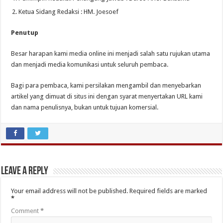
Ketua Sidang Redaksi : HM. Joesoef
Penutup
Besar harapan kami media online ini menjadi salah satu rujukan utama
dan menjadi media komunikasi untuk seluruh pembaca.
Bagi para pembaca, kami persilakan mengambil dan menyebarkan
artikel yang dimuat di situs ini dengan syarat menyertakan URL kami
dan nama penulisnya, bukan untuk tujuan komersial.
Leave a Reply
Your email address will not be published.
Required fields are marked
*
Comment
*