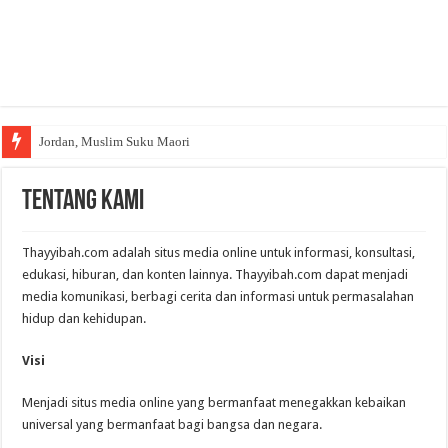
Jordan, Muslim Suku Maori
Tentang Kami
Thayyibah.com adalah situs media online untuk informasi, konsultasi,
edukasi, hiburan, dan konten lainnya. Thayyibah.com dapat menjadi
media komunikasi, berbagi cerita dan informasi untuk permasalahan
hidup dan kehidupan.
Visi
Menjadi situs media online yang bermanfaat menegakkan kebaikan
universal yang bermanfaat bagi bangsa dan negara.