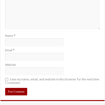
Name
*
Email
*
Website
Save my name, email, and website in this browser for the next time
I comment.