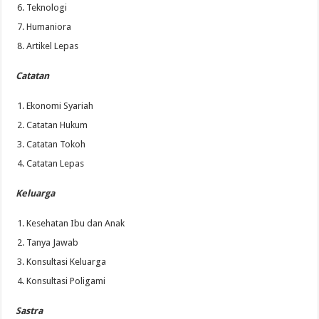
Teknologi
Humaniora
Artikel Lepas
Catatan
Ekonomi Syariah
Catatan Hukum
Catatan Tokoh
Catatan Lepas
Keluarga
Kesehatan Ibu dan Anak
Tanya Jawab
Konsultasi Keluarga
Konsultasi Poligami
Sastra