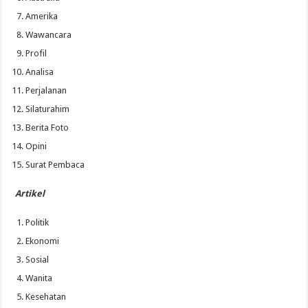
Amerika
Wawancara
Profil
Analisa
Perjalanan
Silaturahim
Berita Foto
Opini
Surat Pembaca
Artikel
Politik
Ekonomi
Sosial
Wanita
Kesehatan