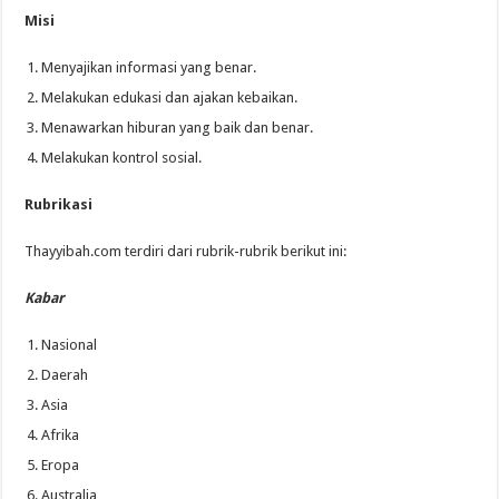
Misi
Menyajikan informasi yang benar.
Melakukan edukasi dan ajakan kebaikan.
Menawarkan hiburan yang baik dan benar.
Melakukan kontrol sosial.
Rubrikasi
Thayyibah.com terdiri dari rubrik-rubrik berikut ini:
Kabar
Nasional
Daerah
Asia
Afrika
Eropa
Australia