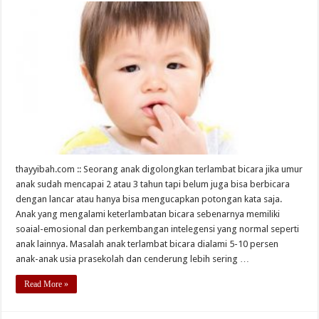
thayyibah.com :: Seorang anak digolongkan terlambat bicara jika umur
anak sudah mencapai 2 atau 3 tahun tapi belum juga bisa berbicara
dengan lancar atau hanya bisa mengucapkan potongan kata saja.
Anak yang mengalami keterlambatan bicara sebenarnya memiliki
soaial-emosional dan perkembangan intelegensi yang normal seperti
anak lainnya. Masalah anak terlambat bicara dialami 5-10 persen
anak-anak usia prasekolah dan cenderung lebih sering …
Read More »