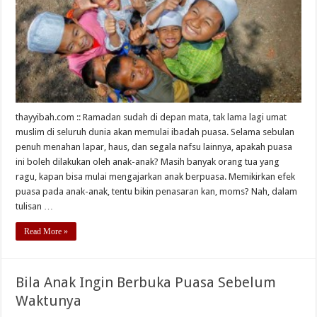
thayyibah.com :: Ramadan sudah di depan mata, tak lama lagi umat
muslim di seluruh dunia akan memulai ibadah puasa. Selama sebulan
penuh menahan lapar, haus, dan segala nafsu lainnya, apakah puasa
ini boleh dilakukan oleh anak-anak? Masih banyak orang tua yang
ragu, kapan bisa mulai mengajarkan anak berpuasa. Memikirkan efek
puasa pada anak-anak, tentu bikin penasaran kan, moms? Nah, dalam
tulisan …
Read More »
Bila Anak Ingin Berbuka Puasa Sebelum
Waktunya