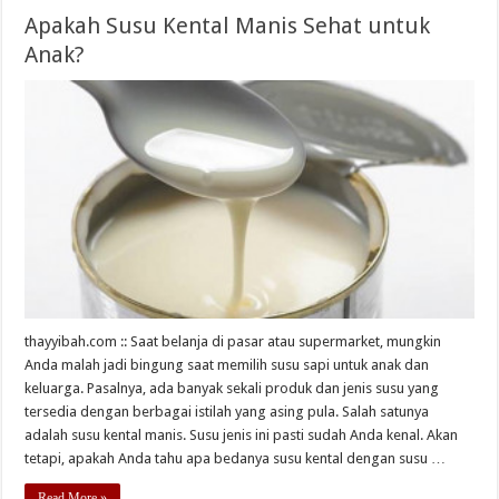
Apakah Susu Kental Manis Sehat untuk
Anak?
thayyibah.com :: Saat belanja di pasar atau supermarket, mungkin
Anda malah jadi bingung saat memilih susu sapi untuk anak dan
keluarga. Pasalnya, ada banyak sekali produk dan jenis susu yang
tersedia dengan berbagai istilah yang asing pula. Salah satunya
adalah susu kental manis. Susu jenis ini pasti sudah Anda kenal. Akan
tetapi, apakah Anda tahu apa bedanya susu kental dengan susu …
Read More »