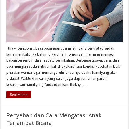
thayyibah.com :: Bagi pasangan suami istri yang baru atau sudah
lama menikah, jika belum dikaruniai momongan memang menjadi
beban tersendiri dalam suatu pernikahan. Berbagai upaya, cara, dan
doa mungkin sudah ribuan kali dilakukan. Tapi kondisi kesehatan baik
pria dan wanita juga memengaruhi lancarnya usaha hamilyang akan
didapat. Waktu dan cara yang salah juga dapat memengaruhi
kesuksesan hamil yang Anda idamkan. Baiknya …
Read More »
Penyebab dan Cara Mengatasi Anak
Terlambat Bicara