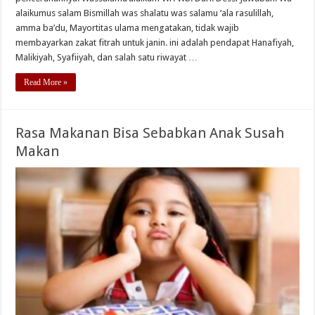
alaikumus salam Bismillah was shalatu was salamu ‘ala rasulillah,
amma ba’du, Mayortitas ulama mengatakan, tidak wajib
membayarkan zakat fitrah untuk janin. ini adalah pendapat Hanafiyah,
Malikiyah, Syafiiyah, dan salah satu riwayat …
Read More »
Rasa Makanan Bisa Sebabkan Anak Susah
Makan