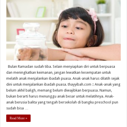
Bulan Ramadan sudah tiba. Selain menyiapkan diri untuk berpuasa
dan meningkatkan keimanan, jangan lewatkan kesempatan untuk
melatih anak menjalankan ibadah puasa. Anak-anak harus dilatih sejak
dini untuk menjalankan ibadah puasa. thayyibah.com :: Anak-anak yang
belum akhil baligh, memang belum diwajibkan berpuasa. Namun,
bukan berarti harus menunggu anak besar untuk melatihnya. Anak-
anak berusia balita yang tengah bersekolah di bangku preschool pun
sudah bisa …
Read More »