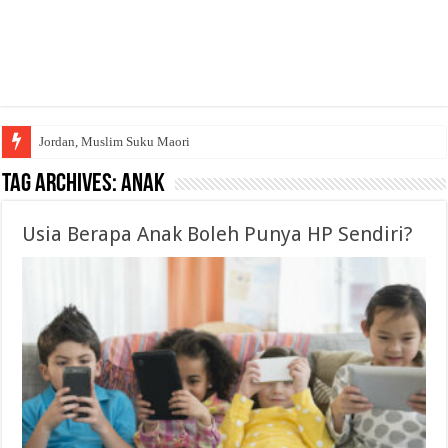
Jordan, Muslim Suku Maori
Tag Archives:
anak
Usia Berapa Anak Boleh Punya HP Sendiri?