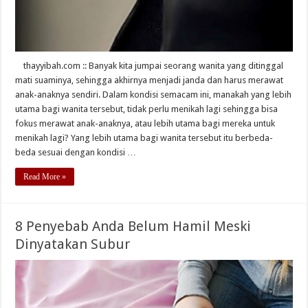
thayyibah.com :: Banyak kita jumpai seorang wanita yang ditinggal
mati suaminya, sehingga akhirnya menjadi janda dan harus merawat
anak-anaknya sendiri. Dalam kondisi semacam ini, manakah yang lebih
utama bagi wanita tersebut, tidak perlu menikah lagi sehingga bisa
fokus merawat anak-anaknya, atau lebih utama bagi mereka untuk
menikah lagi? Yang lebih utama bagi wanita tersebut itu berbeda-
beda sesuai dengan kondisi …
Read More »
8 Penyebab Anda Belum Hamil Meski
Dinyatakan Subur