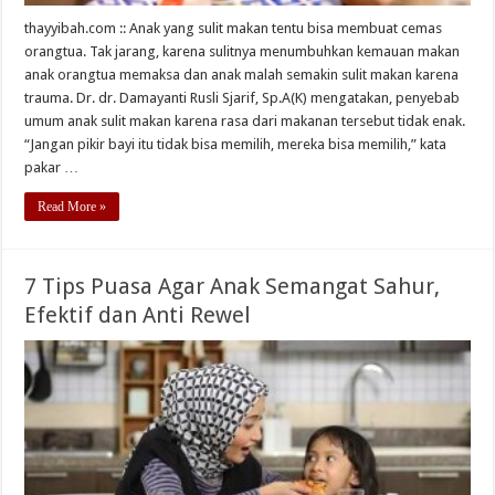
thayyibah.com :: Anak yang sulit makan tentu bisa membuat cemas
orangtua. Tak jarang, karena sulitnya menumbuhkan kemauan makan
anak orangtua memaksa dan anak malah semakin sulit makan karena
trauma. Dr. dr. Damayanti Rusli Sjarif, Sp.A(K) mengatakan, penyebab
umum anak sulit makan karena rasa dari makanan tersebut tidak enak.
“Jangan pikir bayi itu tidak bisa memilih, mereka bisa memilih,” kata
pakar …
Read More »
7 Tips Puasa Agar Anak Semangat Sahur,
Efektif dan Anti Rewel