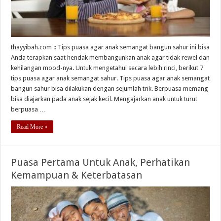
thayyibah.com :: Tips puasa agar anak semangat bangun sahur ini bisa
Anda terapkan saat hendak membangunkan anak agar tidak rewel dan
kehilangan mood-nya. Untuk mengetahui secara lebih rinci, berikut 7
tips puasa agar anak semangat sahur. Tips puasa agar anak semangat
bangun sahur bisa dilakukan dengan sejumlah trik. Berpuasa memang
bisa diajarkan pada anak sejak kecil. Mengajarkan anak untuk turut
berpuasa …
Read More »
Puasa Pertama Untuk Anak, Perhatikan
Kemampuan & Keterbatasan