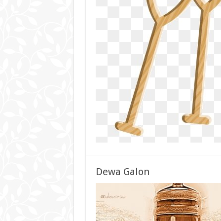
Dewa Galon