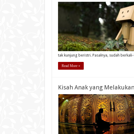
tak kunjung beristri. Pasalnya, sudah berkal
Read More »
Kisah Anak yang Melakukan