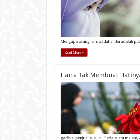
Mengapa orang lain, padahal dia adalah put
Read More »
Harta Tak Membuat Hatiny
gadis si penjual susu ini. Pada suatu malam,