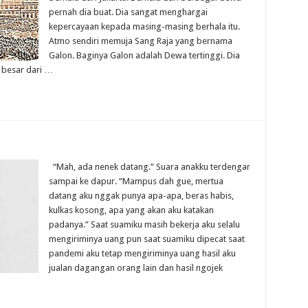
pernah dia buat. Dia sangat menghargai
kepercayaan kepada masing-masing berhala itu.
Atmo sendiri memuja Sang Raja yang bernama
Galon. Baginya Galon adalah Dewa tertinggi. Dia
 besar dari …
“Mah, ada nenek datang.” Suara anakku terdengar
sampai ke dapur. “Mampus dah gue, mertua
datang aku nggak punya apa-apa, beras habis,
kulkas kosong, apa yang akan aku katakan
padanya.” Saat suamiku masih bekerja aku selalu
mengiriminya uang pun saat suamiku dipecat saat
pandemi aku tetap mengiriminya uang hasil aku
jualan dagangan orang lain dan hasil ngojek