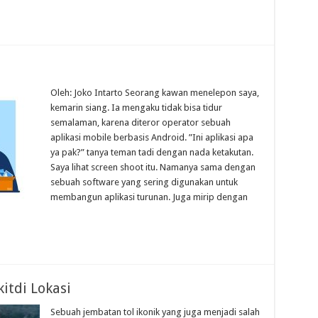
Oleh: Joko Intarto Seorang kawan menelepon saya,
kemarin siang. Ia mengaku tidak bisa tidur
semalaman, karena diteror operator sebuah
aplikasi mobile berbasis Android. ”Ini aplikasi apa
ya pak?” tanya teman tadi dengan nada ketakutan.
Saya lihat screen shoot itu. Namanya sama dengan
sebuah software yang sering digunakan untuk
membangun aplikasi turunan. Juga mirip dengan
…
itdi Lokasi
Sebuah jembatan tol ikonik yang juga menjadi salah