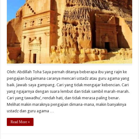
Oleh: Abdillah Toha Saya pernah ditanya beberapa ibu yang rajin ke
pengajian bagaimana caranya mencari ustadz atau guru agama yang
baik. Jawab saya gampang. Cari yang tidak mengajar kebencian. Cari
yang ngajarnya dengan suara lembut dan tidak sambil marah-marah.
Cari yang tawadhu’, rendah hati, dan tidak merasa paling benar.
Melihat makin maraknya pengajian dimana-mana, makin banyaknya
ustadz dan guru agama …
Read More »