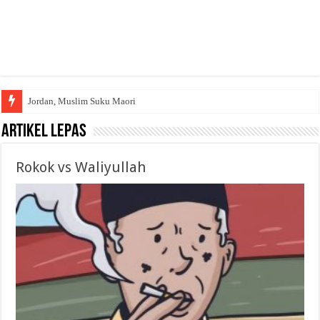
Jordan, Muslim Suku Maori
Artikel Lepas
Rokok vs Waliyullah