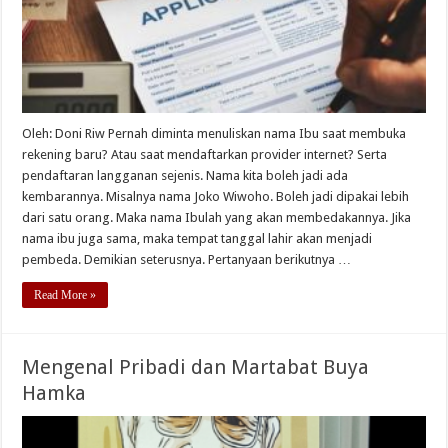
Oleh: Doni Riw Pernah diminta menuliskan nama Ibu saat membuka
rekening baru? Atau saat mendaftarkan provider internet? Serta
pendaftaran langganan sejenis. Nama kita boleh jadi ada
kembarannya. Misalnya nama Joko Wiwoho. Boleh jadi dipakai lebih
dari satu orang. Maka nama Ibulah yang akan membedakannya. Jika
nama ibu juga sama, maka tempat tanggal lahir akan menjadi
pembeda. Demikian seterusnya. Pertanyaan berikutnya …
Read More »
Mengenal Pribadi dan Martabat Buya
Hamka