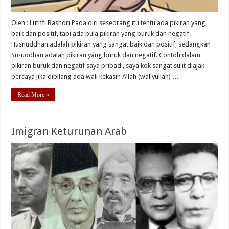
Oleh : Luthfi Bashori Pada diri seseorang itu tentu ada pikiran yang
baik dan positif, tapi ada pula pikiran yang buruk dan negatif.
Husnuddhan adalah pikiran yang sangat baik dan positif, sedangkan
Su-uddhan adalah pikiran yang buruk dan negatif. Contoh dalam
pikiran buruk dan negatif saya pribadi, saya kok sangat sulit diajak
percaya jika dibilang ada wali kekasih Allah (waliyullah) …
Read More »
Imigran Keturunan Arab