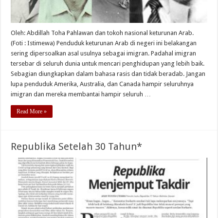
Oleh: Abdillah Toha Pahlawan dan tokoh nasional keturunan Arab.
(Foti : Istimewa) Penduduk keturunan Arab di negeri ini belakangan
sering dipersoalkan asal usulnya sebagai imigran. Padahal imigran
tersebar di seluruh dunia untuk mencari penghidupan yang lebih baik.
Sebagian diungkapkan dalam bahasa rasis dan tidak beradab. Jangan
lupa penduduk Amerika, Australia, dan Canada hampir seluruhnya
imigran dan mereka membantai hampir seluruh …
Read More »
Republika Setelah 30 Tahun*