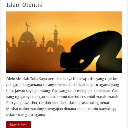
Islam Otentik
Oleh: Abdillah Toha Saya pernah ditanya beberapa ibu yang rajin ke
pengajian bagaimana caranya mencari ustadz atau guru agama yang
baik. Jawab saya gampang. Cari yang tidak mengajar kebencian. Cari
yang ngajarnya dengan suara lembut dan tidak sambil marah-marah.
Cari yang tawadhu’, rendah hati, dan tidak merasa paling benar.
Melihat makin maraknya pengajian dimana-mana, makin banyaknya
ustadz dan guru agama …
Read More »