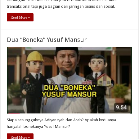
transaksional tapi juga bagian dari jaringan bisnis dan sosial.
Read More »
Dua “Boneka” Yusuf Mansur
Siapa sesungguhnya Adiyansyah dan Arab? Apakah keduanya
hanyalah bonekanya Yusuf Mansur?
Read More »