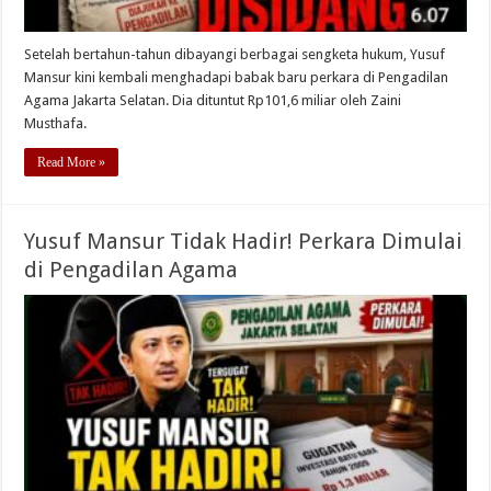
Setelah bertahun-tahun dibayangi berbagai sengketa hukum, Yusuf
Mansur kini kembali menghadapi babak baru perkara di Pengadilan
Agama Jakarta Selatan. Dia dituntut Rp101,6 miliar oleh Zaini
Musthafa.
Read More »
Yusuf Mansur Tidak Hadir! Perkara Dimulai
di Pengadilan Agama