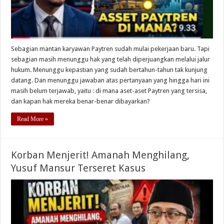
Sebagian mantan karyawan Paytren sudah mulai pekerjaan baru. Tapi
sebagian masih menunggu hak yang telah diperjuangkan melalui jalur
hukum. Menunggu kepastian yang sudah bertahun-tahun tak kunjung
datang. Dan menunggu jawaban atas pertanyaan yang hingga hari ini
masih belum terjawab, yaitu : di mana aset-aset Paytren yang tersisa,
dan kapan hak mereka benar-benar dibayarkan?
Read More »
Korban Menjerit! Amanah Menghilang,
Yusuf Mansur Terseret Kasus