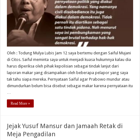
Oleh : Todung Mulya Lubis Jam 12 saya bertemu dengan Saiful Mujani
di Citos. Saiful meminta saya untuk menjadi kuasa hukumnya kalau dia
harus diperiksa oleh pihak kepolisian sebagai tindak lanjut dari
laporan makar yang disampaikan oleh beberapa pelapor yang saya
tak tahu siapa mereka. Pernyataan Saiful agar Prabowo mundur atau
dimundurkan belum bisa disebut sebagai makar karena pernyataan itu
…
Read More »
Jejak Yusuf Mansur dan Jamaah Retak di
Meja Pengadilan