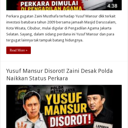
Perkara gugatan Zaini Musthafa terhadap Yusuf Mansur dkk terkait
investasi batubara tahun 2009 bersama jamaah Masjid Darussalam,
Kota Wisata, Cibubur, mulai digelar di Pengadilan Agama Jakarta
Selatan. Sayang, dalam sidang perdana ini Yusuf Mansur dan para
tergugat lainnya tak tampak batang hidungnya.
Read More »
Yusuf Mansur Disorot! Zaini Desak Polda
Naikkan Status Perkara