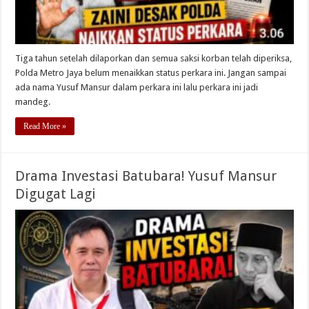
Tiga tahun setelah dilaporkan dan semua saksi korban telah diperiksa,
Polda Metro Jaya belum menaikkan status perkara ini. Jangan sampai
ada nama Yusuf Mansur dalam perkara ini lalu perkara ini jadi
mandeg.
Read More »
Drama Investasi Batubara! Yusuf Mansur
Digugat Lagi