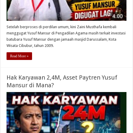
Setelah berproses di perdilan umum, kini Zaini Musthafa kembali
menggugat Yusuf Mansur di Pengadilan Agama masih terkait investasi
batubara Yusuf Mansur dengan jamaah masjid Darussalam, Kota
Wisata Cibubur, tahun 2009.
Read More »
Hak Karyawan 2,4M, Asset Paytren Yusuf
Mansur di Mana?