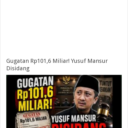
Gugatan Rp101,6 Miliar! Yusuf Mansur
Disidang