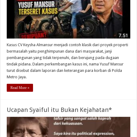
Kasus CV Keysha Almansur menjadi contoh klasik dari proyek properti
bermasalah yaitu penghimpunan dana dari masyarakat, janji
pembangunan yang tidak terpenuhi, dan berujung pada dugaan
tindak pidana. Dalam perkembangan kasus ini, nama Yusuf Mansur
turut disebut dalam laporan dan keterangan para korban di Polda
Metro Jaya.
Read More »
Ucapan Syaiful itu Bukan Kejahatan*