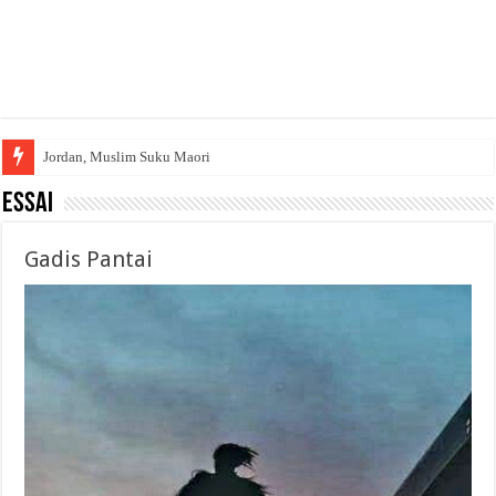
Jordan, Muslim Suku Maori
Essai
Gadis Pantai