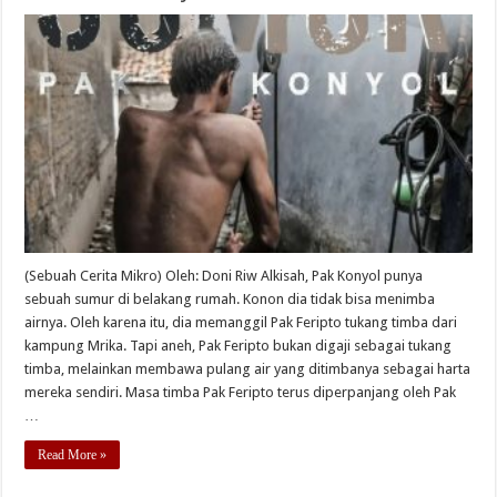
(Sebuah Cerita Mikro) Oleh: Doni Riw Alkisah, Pak Konyol punya
sebuah sumur di belakang rumah. Konon dia tidak bisa menimba
airnya. Oleh karena itu, dia memanggil Pak Feripto tukang timba dari
kampung Mrika. Tapi aneh, Pak Feripto bukan digaji sebagai tukang
timba, melainkan membawa pulang air yang ditimbanya sebagai harta
mereka sendiri. Masa timba Pak Feripto terus diperpanjang oleh Pak
…
Read More »