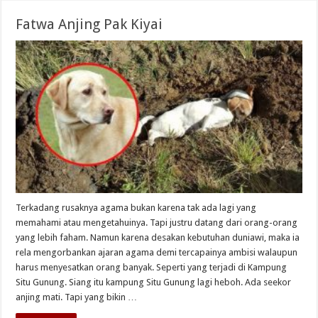
Fatwa Anjing Pak Kiyai
Terkadang rusaknya agama bukan karena tak ada lagi yang
memahami atau mengetahuinya. Tapi justru datang dari orang-orang
yang lebih faham. Namun karena desakan kebutuhan duniawi, maka ia
rela mengorbankan ajaran agama demi tercapainya ambisi walaupun
harus menyesatkan orang banyak. Seperti yang terjadi di Kampung
Situ Gunung. Siang itu kampung Situ Gunung lagi heboh. Ada seekor
anjing mati. Tapi yang bikin …