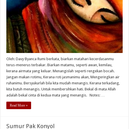
Oleh: Davy Byanca Rumi berkata, biarkan matahari kecerdasanmu
terus-menerus terbakar. Biarkan matamu, seperti awan, kemilau,
kerana airmata yang keluar. Menangislah seperti rengekan bocah.
Jangan makan rotimu, Kerana roti jasmanimu akan, Mengeringkan air
ruhanimu. Bersyukurlah bila kita mudah menangis. Kerana terkadang,
kita butuh menangis. Untuk membersihkan hati. Bekal di mata Allah
adalah bekal cinta di kedua mata yang menangis. Notes: …
Read More »
Sumur Pak Konyol