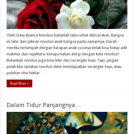
Oleh: Davy Byanca Revolusi bukanlah tabu untuk dibicarakan. Bangsa
ini lahir dari pikiran revolusi anak bangsa pada zamannya. Darah
mereka tertumpah dengan harapan anak cucunya kelak bisa hidup adil
makmur dan sejahtera. Kenapa kalian alergi dengan kata revolusi?
Bukankah revolusi juga bisa lahir dari secangkir kopi. Tapi, jangan
pulak kita ciptakan revolusi demi mendapatkan secangkir kopi, atau
puluhan ribu hektar …
Read More »
Dalam Tidur Panjangnya…