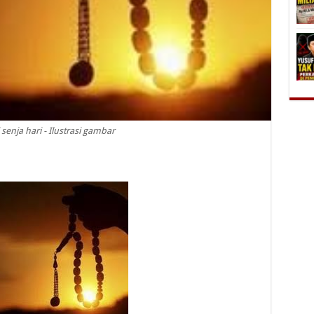
 senja hari - Ilustrasi gambar