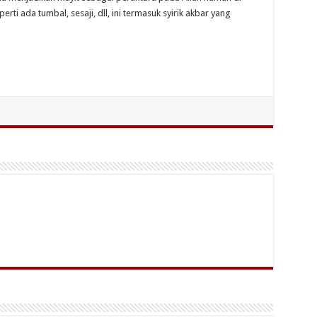
ti ada tumbal, sesaji, dll, ini termasuk syirik akbar yang