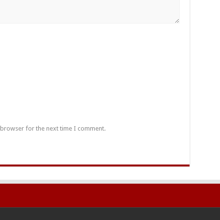
 browser for the next time I comment.