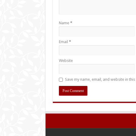
Name
*
Email
*
Website
Save my name, email, and website in this