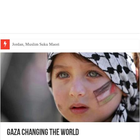
Jordan, Muslim Suku Maori
GAZA Changing The World