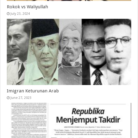
Rokok vs Waliyullah
July 23, 2024
Imigran Keturunan Arab
June 27, 2023