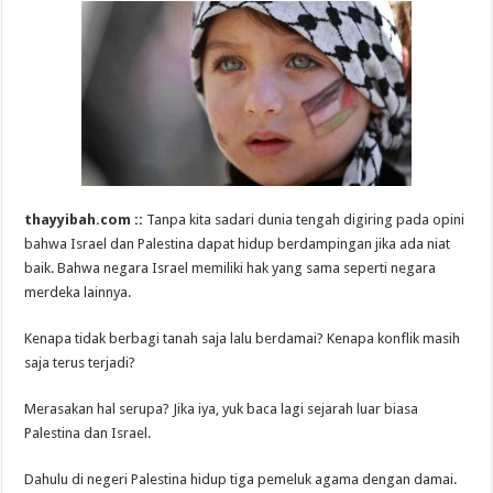
thayyibah.com ::
Tanpa kita sadari dunia tengah digiring pada opini
bahwa Israel dan Palestina dapat hidup berdampingan jika ada niat
baik. Bahwa negara Israel memiliki hak yang sama seperti negara
merdeka lainnya.
Kenapa tidak berbagi tanah saja lalu berdamai? Kenapa konflik masih
saja terus terjadi?
Merasakan hal serupa? Jika iya, yuk baca lagi sejarah luar biasa
Palestina dan Israel.
Dahulu di negeri Palestina hidup tiga pemeluk agama dengan damai.