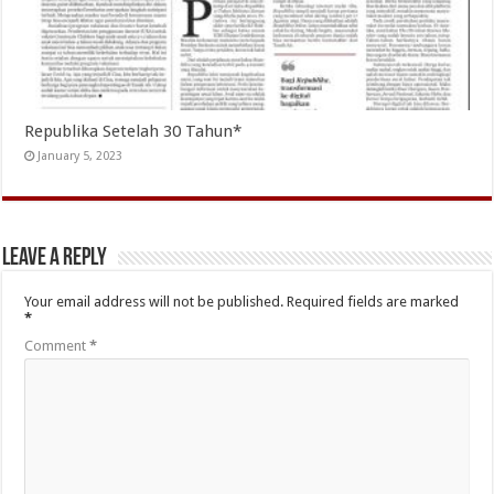
Republika Setelah 30 Tahun*
January 5, 2023
Leave a Reply
Your email address will not be published.
Required fields are marked
*
Comment
*