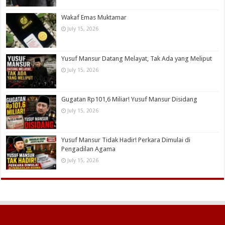
Wakaf Emas Muktamar
July 15, 2026
Yusuf Mansur Datang Melayat, Tak Ada yang Meliput
July 15, 2026
Gugatan Rp101,6 Miliar! Yusuf Mansur Disidang
July 15, 2026
Yusuf Mansur Tidak Hadir! Perkara Dimulai di
Pengadilan Agama
July 15, 2026