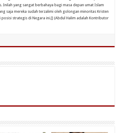
res. Inilah yang sangat berbahaya bagi masa depan umat Islam
ng saja mereka sudah terzalimi oleh golongan minoritas Kristen
posisi strategis di Negara ini.[] (Abdul Halim adalah Kontributor