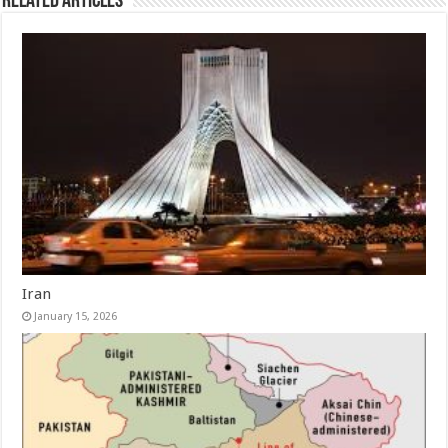
Related Articles
Iran
January 15, 2026