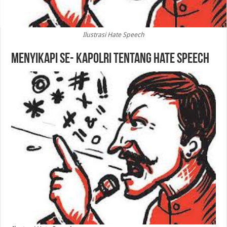
Ilustrasi Hate Speech
Menyikapi Se- KAPOLRI Tentang Hate Speech