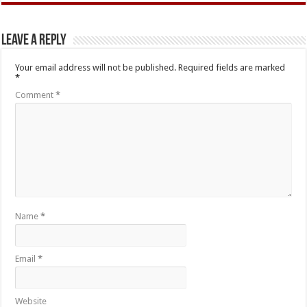
Leave a Reply
Your email address will not be published.
Required fields are marked
*
Comment
*
Name
*
Email
*
Website