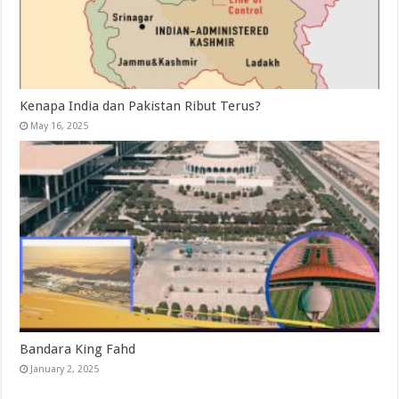
Kenapa India dan Pakistan Ribut Terus?
May 16, 2025
Bandara King Fahd
January 2, 2025