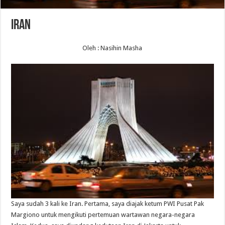
Iran
Oleh : Nasihin Masha
Saya sudah 3 kali ke Iran. Pertama, saya diajak ketum PWI Pusat Pak
Margiono untuk mengikuti pertemuan wartawan negara-negara