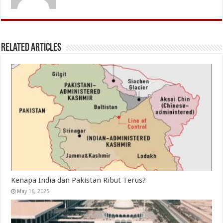
Related Articles
Kenapa India dan Pakistan Ribut Terus?
May 16, 2025