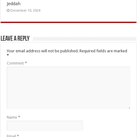
Jeddah
December 10, 2024
Leave a Reply
Your email address will not be published.
Required fields are marked
*
Comment
*
Name
*
Email
*