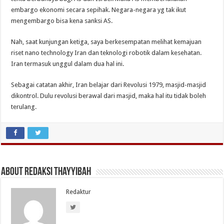
embargo ekonomi secara sepihak. Negara-negara yg tak ikut
mengembargo bisa kena sanksi AS.
Nah, saat kunjungan ketiga, saya berkesempatan melihat kemajuan
riset nano technology Iran dan teknologi robotik dalam kesehatan.
Iran termasuk unggul dalam dua hal ini.
Sebagai catatan akhir, Iran belajar dari Revolusi 1979, masjid-masjid
dikontrol. Dulu revolusi berawal dari masjid, maka hal itu tidak boleh
terulang.
About Redaksi Thayyibah
Redaktur