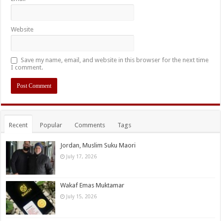
Website
Save my name, email, and website in this browser for the next time
I comment.
Recent
Popular
Comments
Tags
Jordan, Muslim Suku Maori
July 17, 2026
Wakaf Emas Muktamar
July 15, 2026