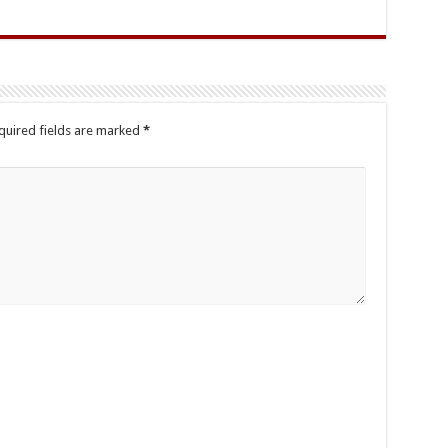
quired fields are marked
*