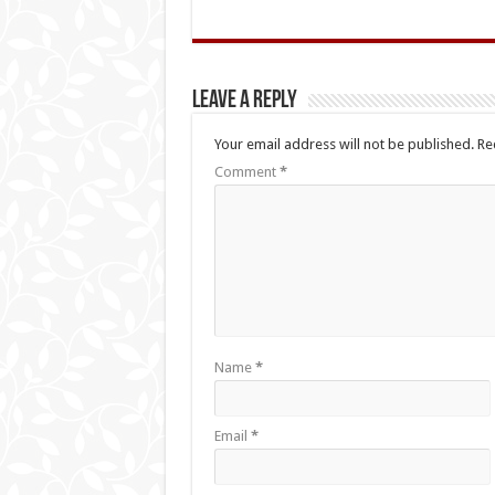
Leave a Reply
Your email address will not be published.
Re
Comment
*
Name
*
Email
*