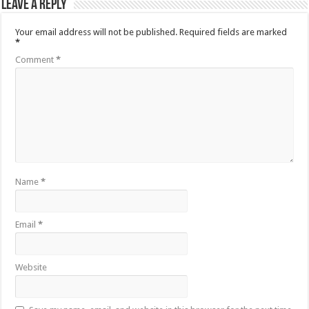
Leave a Reply
Your email address will not be published.
Required fields are marked
*
Comment
*
Name
*
Email
*
Website