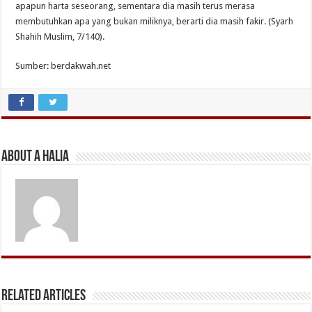
apapun harta seseorang, sementara dia masih terus merasa
membutuhkan apa yang bukan miliknya, berarti dia masih fakir. (Syarh
Shahih Muslim, 7/140).
Sumber: berdakwah.net
About A Halia
Related Articles