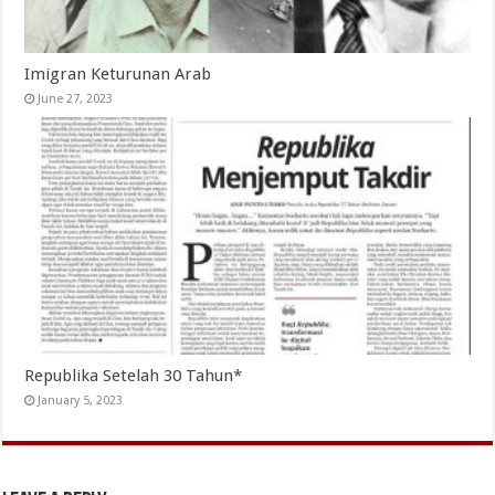
Imigran Keturunan Arab
June 27, 2023
Republika Setelah 30 Tahun*
January 5, 2023