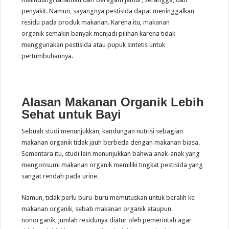
penyakit. Namun, sayangnya pestisida dapat meninggalkan
residu pada produk makanan. Karena itu,
makanan
organik
semakin banyak menjadi pilihan karena tidak
menggunakan pestisida atau pupuk sintetis untuk
pertumbuhannya.
Alasan Makanan Organik Lebih
Sehat untuk Bayi
Sebuah studi menunjukkan, kandungan nutrisi sebagian
makanan organik tidak jauh berbeda dengan makanan biasa.
Sementara itu, studi lain menunjukkan bahwa anak-anak yang
mengonsumi makanan organik memiliki tingkat pestisida yang
sangat rendah pada urine.
Namun, tidak perlu buru-buru memutuskan untuk beralih ke
makanan organik, sebab makanan organik ataupun
nonorganik, jumlah residunya diatur oleh pemerintah agar