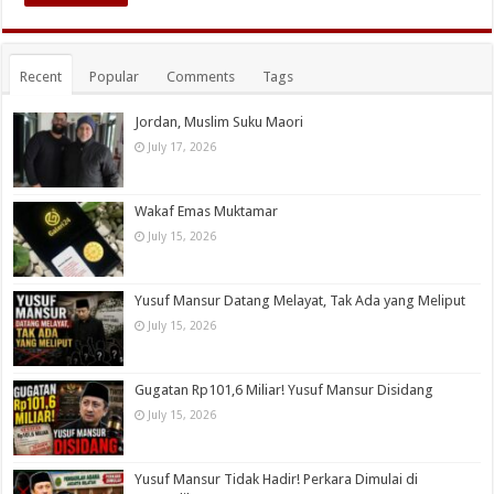
Recent
Popular
Comments
Tags
Jordan, Muslim Suku Maori
July 17, 2026
Wakaf Emas Muktamar
July 15, 2026
Yusuf Mansur Datang Melayat, Tak Ada yang Meliput
July 15, 2026
Gugatan Rp101,6 Miliar! Yusuf Mansur Disidang
July 15, 2026
Yusuf Mansur Tidak Hadir! Perkara Dimulai di