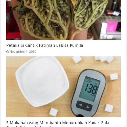
Petaka Si Cantik Fatimah Labisa Pumila
November 1, 2020
5 Makanan yang Membantu Menurunkan Kadar Gula