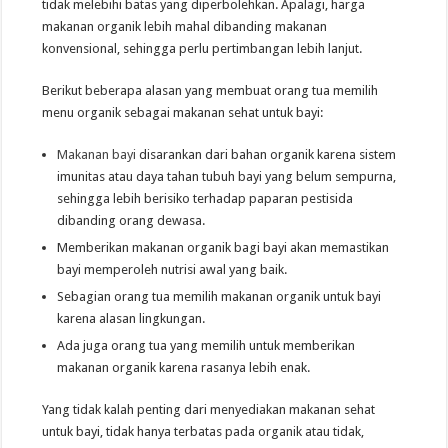
tidak melebihi batas yang diperbolehkan. Apalagi, harga
makanan organik lebih mahal dibanding makanan
konvensional, sehingga perlu pertimbangan lebih lanjut.
Berikut beberapa alasan yang membuat orang tua memilih
menu organik sebagai makanan sehat untuk bayi:
Makanan bayi
disarankan dari bahan organik karena sistem
imunitas atau daya tahan tubuh bayi yang belum sempurna,
sehingga lebih berisiko terhadap paparan pestisida
dibanding orang dewasa.
Memberikan makanan organik bagi bayi akan memastikan
bayi memperoleh nutrisi awal yang baik.
Sebagian orang tua memilih makanan organik untuk bayi
karena alasan lingkungan.
Ada juga orang tua yang memilih untuk memberikan
makanan organik karena rasanya lebih enak.
Yang tidak kalah penting dari menyediakan makanan sehat
untuk bayi, tidak hanya terbatas pada organik atau tidak,