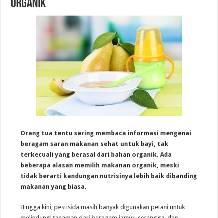
Organik
Orang tua tentu sering membaca informasi mengenai
beragam saran makanan sehat untuk bayi, tak
terkecuali yang berasal dari bahan organik. Ada
beberapa alasan memilih makanan organik, meski
tidak berarti kandungan nutrisinya lebih baik dibanding
makanan yang biasa.
Hingga kini,
pestisida
masih banyak digunakan petani untuk
melindungi tanaman dari beragam jamur, serangga, dan