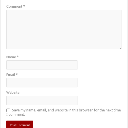
Comment
*
Name
*
Email
*
Website
Save my name, email, and website in this browser for the next time
I comment.