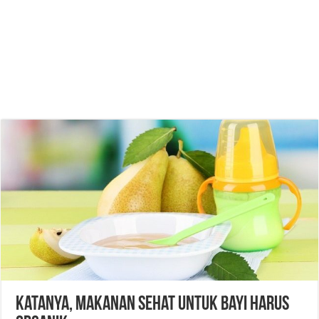
Katanya, Makanan Sehat untuk Bayi Harus