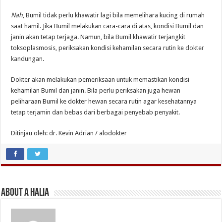
Nah
, Bumil tidak perlu khawatir lagi bila memelihara kucing di rumah
saat hamil. Jika Bumil melakukan cara-cara di atas, kondisi Bumil dan
janin akan tetap terjaga. Namun, bila Bumil khawatir terjangkit
toksoplasmosis, periksakan kondisi kehamilan secara rutin ke
dokter
kandungan
.
Dokter akan melakukan pemeriksaan untuk memastikan kondisi
kehamilan Bumil dan janin. Bila perlu periksakan juga hewan
peliharaan Bumil ke dokter hewan secara rutin agar kesehatannya
tetap terjamin dan bebas dari berbagai penyebab penyakit.
Ditinjau oleh: dr. Kevin Adrian / alodokter
About A Halia