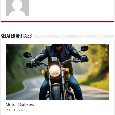
Related Articles
Motor Diabetes
April 9, 2026