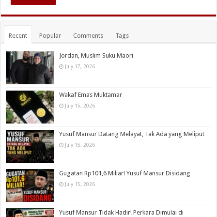
Recent
Popular
Comments
Tags
Jordan, Muslim Suku Maori
July 17, 2026
Wakaf Emas Muktamar
July 15, 2026
Yusuf Mansur Datang Melayat, Tak Ada yang Meliput
July 15, 2026
Gugatan Rp101,6 Miliar! Yusuf Mansur Disidang
July 15, 2026
Yusuf Mansur Tidak Hadir! Perkara Dimulai di