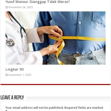
Yusuf Mansur Dianggap Tidak Waras?
December 24, 2025
Lingkar 90
December 1, 2025
Leave a Reply
Your email address will not be published.
Required fields are marked