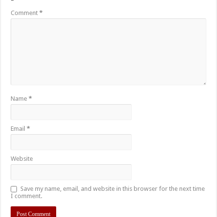
*
Comment
*
Name
*
Email
*
Website
Save my name, email, and website in this browser for the next time
I comment.