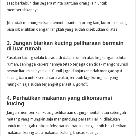
saat berkebun dan segera minta bantuan orang lain untuk
membersihkannya.
Jika tidak memungkinkan meminta bantuan orang lain, kotoran kucing
bisa dibersihkan dengan langkah yang sudah disebutkan di atas.
3. Jangan biarkan kucing peliharaan bermain
di luar rumah
Pastikan kucing selalu berada di dalam rumah atau lingkungan sekitar
rumah, sehingga kebersihannya tetap terjaga dan tidak mengonsumsi
hewan liar, misalnya tikus. Bumil juga dianjurkan tidak mengadopsi
kucing baru untuk sementara waktu, terlebih lagi kucing liar yang
mungkin saja sudah terjangkit parasit
T. gondii
.
4. Perhatikan makanan yang dikonsumsi
kucing
Jangan memberikan kucing peliharaan daging mentah atau setengah
matang yang mungkin saja mengandung parasit. Hal ini dilakukan
untuk mencegah risiko infeksi parasit pada kucing. Lebih baik berikan
makanan kering atau makanan kaleng khusus kucing.