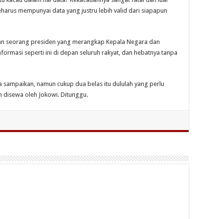
harus mempunyai data yang justru lebih valid dari siapapun
an seorang presiden yang merangkap Kepala Negara dan
formasi seperti ini di depan seluruh rakyat, dan hebatnya tanpa
 sampaikan, namun cukup dua belas itu dululah yang perlu
 disewa oleh Jokowi. Ditunggu.