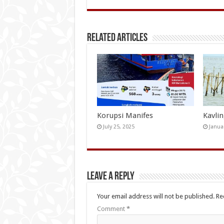
Related Articles
Korupsi Manifes
Kavli
July 25, 2025
Janua
Leave a Reply
Your email address will not be published.
Re
Comment
*