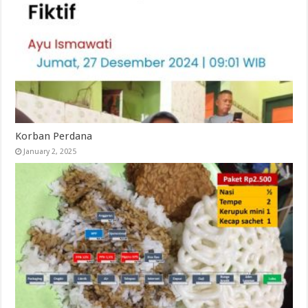
Korban Perdana
January 2, 2025