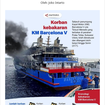
Oleh: Joko Intarto