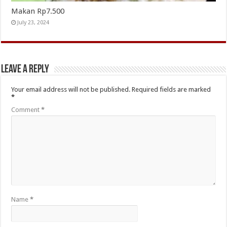
Makan Rp7.500
July 23, 2024
Leave a Reply
Your email address will not be published.
Required fields are marked
*
Comment
*
Name
*