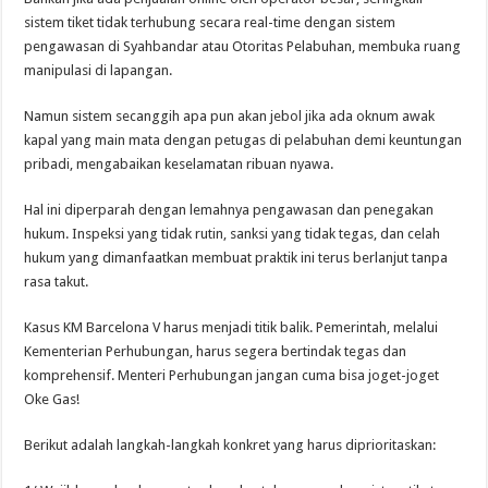
sistem tiket tidak terhubung secara real-time dengan sistem
pengawasan di Syahbandar atau Otoritas Pelabuhan, membuka ruang
manipulasi di lapangan.
Namun sistem secanggih apa pun akan jebol jika ada oknum awak
kapal yang main mata dengan petugas di pelabuhan demi keuntungan
pribadi, mengabaikan keselamatan ribuan nyawa.
Hal ini diperparah dengan lemahnya pengawasan dan penegakan
hukum. Inspeksi yang tidak rutin, sanksi yang tidak tegas, dan celah
hukum yang dimanfaatkan membuat praktik ini terus berlanjut tanpa
rasa takut.
Kasus KM Barcelona V harus menjadi titik balik. Pemerintah, melalui
Kementerian Perhubungan, harus segera bertindak tegas dan
komprehensif. Menteri Perhubungan jangan cuma bisa joget-joget
Oke Gas!
Berikut adalah langkah-langkah konkret yang harus diprioritaskan: