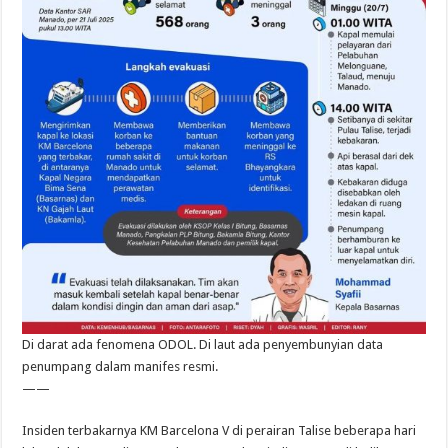
Di darat ada fenomena ODOL. Di laut ada penyembunyian data
penumpang dalam manifes resmi.
——
Insiden terbakarnya KM Barcelona V di perairan Talise beberapa hari