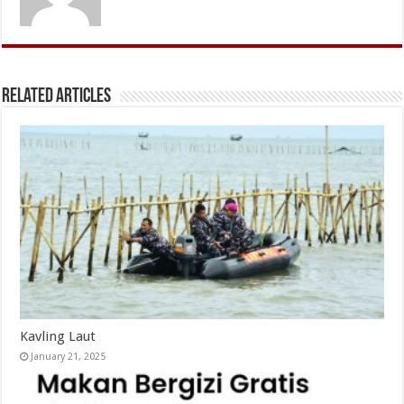
Related Articles
Kavling Laut
January 21, 2025