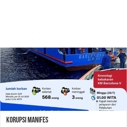
Korupsi Manifes