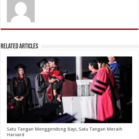
Related Articles
Satu Tangan Menggendong Bayi, Satu Tangan Meraih
Harvard