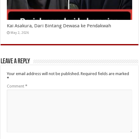
Kai Asakura, Dari Bintang Dewasa ke Pendakwah
May 2, 2026
Leave a Reply
Your email address will not be published.
Required fields are marked
*
Comment
*