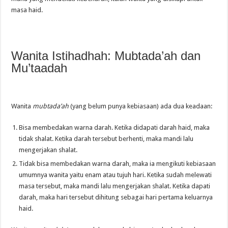
masa haid.
Wanita Istihadhah: Mubtada’ah dan
Mu’taadah
Wanita
mubtada’ah
(yang belum punya kebiasaan) ada dua keadaan:
Bisa membedakan warna darah. Ketika didapati darah haid, maka
tidak shalat. Ketika darah tersebut berhenti, maka mandi lalu
mengerjakan shalat.
Tidak bisa membedakan warna darah, maka ia mengikuti kebiasaan
umumnya wanita yaitu enam atau tujuh hari. Ketika sudah melewati
masa tersebut, maka mandi lalu mengerjakan shalat. Ketika dapati
darah, maka hari tersebut dihitung sebagai hari pertama keluarnya
haid.