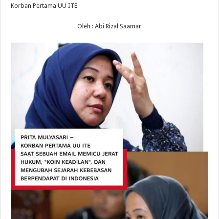
Korban Pertama UU ITE
Oleh : Abi Rizal Saamar