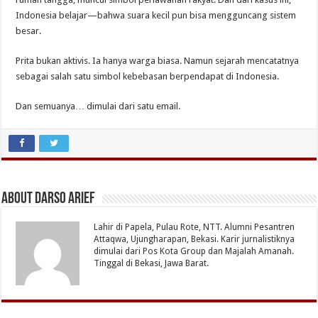
Indonesia belajar—bahwa suara kecil pun bisa mengguncang sistem
besar.
Prita bukan aktivis. Ia hanya warga biasa. Namun sejarah mencatatnya
sebagai salah satu simbol kebebasan berpendapat di Indonesia.
Dan semuanya… dimulai dari satu email.
About Darso Arief
Lahir di Papela, Pulau Rote, NTT. Alumni Pesantren
Attaqwa, Ujungharapan, Bekasi. Karir jurnalistiknya
dimulai dari Pos Kota Group dan Majalah Amanah.
Tinggal di Bekasi, Jawa Barat.