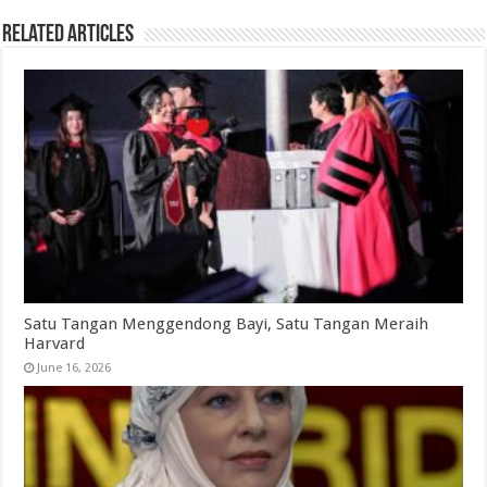
Related Articles
Satu Tangan Menggendong Bayi, Satu Tangan Meraih
Harvard
June 16, 2026