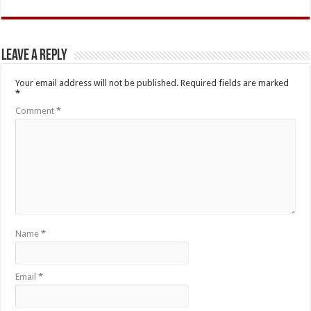
Leave a Reply
Your email address will not be published.
Required fields are marked
*
Comment
*
Name
*
Email
*