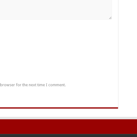
 browser for the next time I comment.