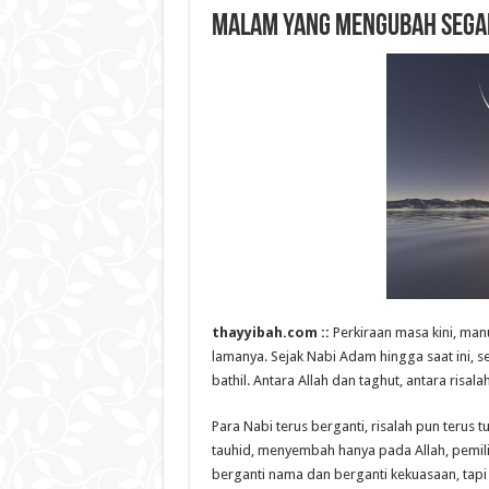
Malam Yang Mengubah Sega
thayyibah.com ::
Perkiraan masa kini, man
lamanya. Sejak Nabi Adam hingga saat ini, 
bathil. Antara Allah dan taghut, antara ris
Para Nabi terus berganti, risalah pun terus 
tauhid, menyembah hanya pada Allah, pemil
berganti nama dan berganti kekuasaan, tapi 