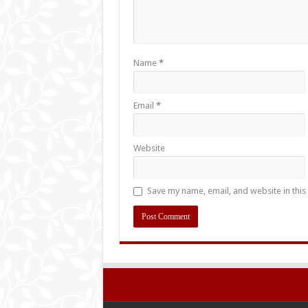
Name
*
Email
*
Website
Save my name, email, and website in this