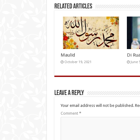
Related Articles
Maulid
Di Ru
October 19, 2021
June 
Leave a Reply
Your email address will not be published.
Re
Comment
*