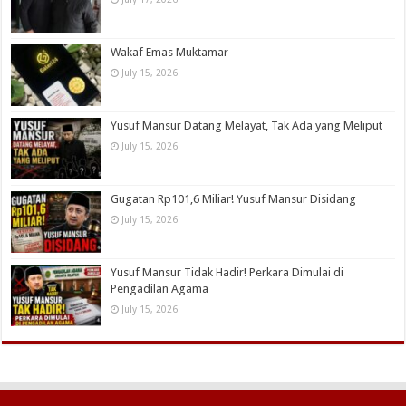
Wakaf Emas Muktamar
July 15, 2026
Yusuf Mansur Datang Melayat, Tak Ada yang Meliput
July 15, 2026
Gugatan Rp101,6 Miliar! Yusuf Mansur Disidang
July 15, 2026
Yusuf Mansur Tidak Hadir! Perkara Dimulai di
Pengadilan Agama
July 15, 2026