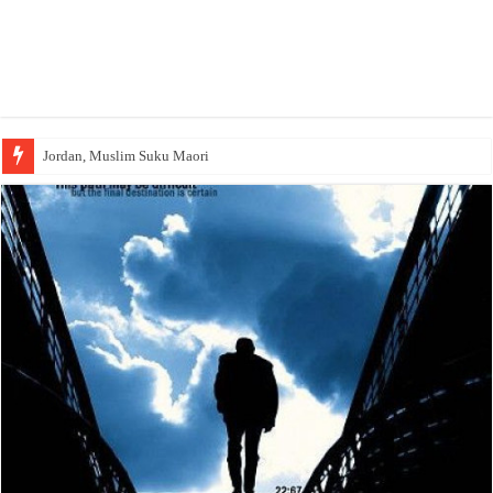
Jordan, Muslim Suku Maori