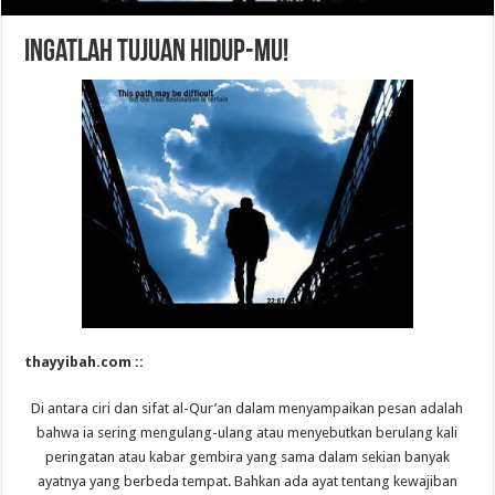
Ingatlah Tujuan Hidup-mu!
thayyibah.com ::
Di antara ciri dan sifat al-Qur’an dalam menyampaikan pesan adalah
bahwa ia sering mengulang-ulang atau menyebutkan berulang kali
peringatan atau kabar gembira yang sama dalam sekian banyak
ayatnya yang berbeda tempat. Bahkan ada ayat tentang kewajiban