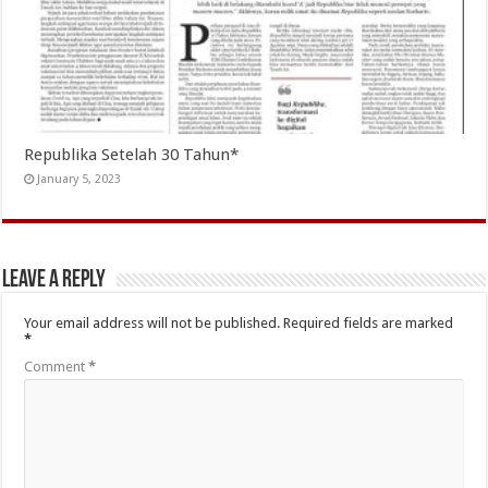
Republika Setelah 30 Tahun*
January 5, 2023
Leave a Reply
Your email address will not be published.
Required fields are marked
*
Comment
*