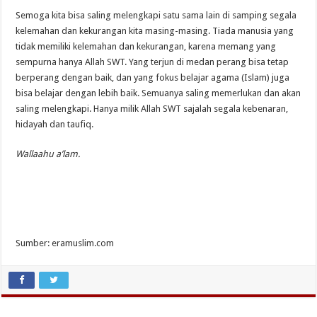
Semoga kita bisa saling melengkapi satu sama lain di samping segala
kelemahan dan kekurangan kita masing-masing. Tiada manusia yang
tidak memiliki kelemahan dan kekurangan, karena memang yang
sempurna hanya Allah SWT. Yang terjun di medan perang bisa tetap
berperang dengan baik, dan yang fokus belajar agama (Islam) juga
bisa belajar dengan lebih baik. Semuanya saling memerlukan dan akan
saling melengkapi. Hanya milik Allah SWT sajalah segala kebenaran,
hidayah dan taufiq.
Wallaahu a’lam.
Sumber: eramuslim.com