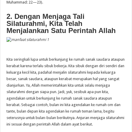
Muhammad: 22—23).
2. Dengan Menjaga Tali
Silaturahmi, Kita Telah
Menjalankan Satu Perintah Allah
Kita seringkali lupa untuk berkunjung ke rumah sanak saudara ataupun
kerabat karena terlalu sibuk bekerja. Kita sibuk dengan diri sendiri dan
keluarga kecil kita, padahal menjalin silaturahmi kepada keluarga
besar, sanak saudara, ataupun kerabat merupakan hal yang sangat
dianjurkan. Ya, Allah memerintahkan kita untuk selalu menjaga
silaturahmi dengan siapa pun. Jadi, yuk, sesibuk apa pun kita,
agendakan untuk berkunjung ke rumah sanak saudara ataupun
kerabat. Sebagai contoh, bulan ini kita agendakan ke rumah om dan
tante, bulan depan kita agendakan ke rumah teman lama, begitu
seterusnya untuk bulan-bulan berikutnya. Anjuran menjaga silaturahmi
ini sesuai dengan perintah Allah dalam ayat berikut.