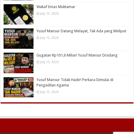
Wakaf Emas Muktamar
July 15, 2026
Yusuf Mansur Datang Melayat, Tak Ada yang Meliput
July 15, 2026
Gugatan Rp101,6 Miliar! Yusuf Mansur Disidang
July 15, 2026
Yusuf Mansur Tidak Hadir! Perkara Dimulai di
Pengadilan Agama
July 15, 2026