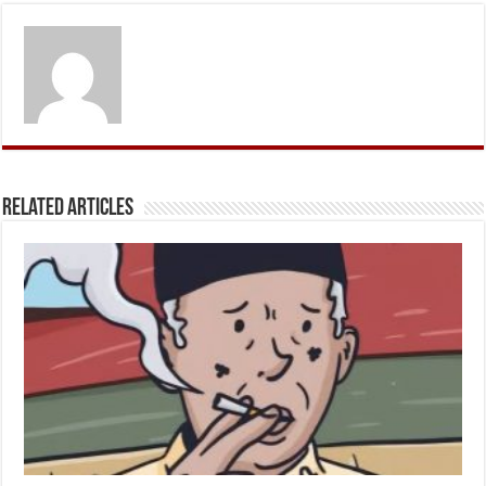
Related Articles