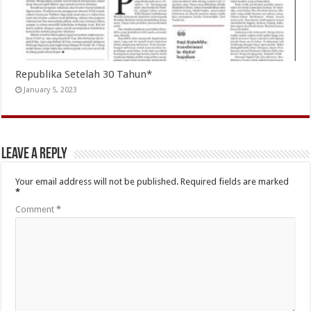
Republika Setelah 30 Tahun*
January 5, 2023
Leave a Reply
Your email address will not be published.
Required fields are marked
*
Comment
*