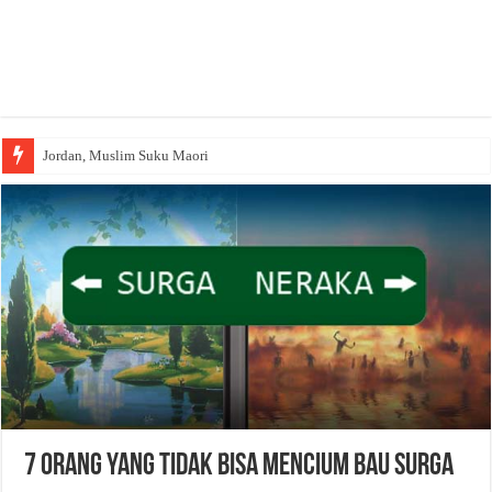
Jordan, Muslim Suku Maori
7 ORANG YANG TIDAK BISA MENCIUM BAU SURGA