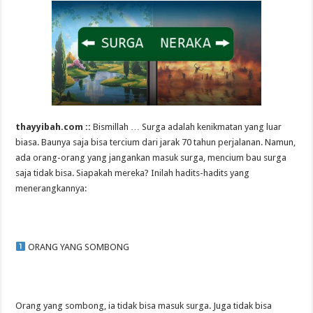
thayyibah.com ::
Bismillah … Surga adalah kenikmatan yang luar
biasa. Baunya saja bisa tercium dari jarak 70 tahun perjalanan. Namun,
ada orang-orang yang jangankan masuk surga, mencium bau surga
saja tidak bisa. Siapakah mereka? Inilah hadits-hadits yang
menerangkannya:
ORANG YANG SOMBONG
Orang yang sombong, ia tidak bisa masuk surga. Juga tidak bisa