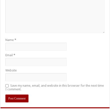
Name
*
Email
*
Website
Save my name, email, and website in this browser for the next time
I comment.