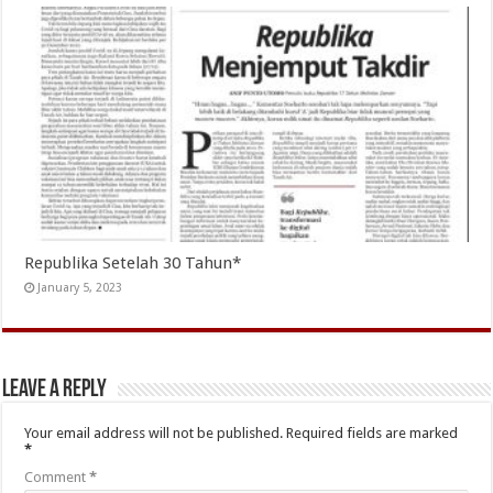
Republika Setelah 30 Tahun*
January 5, 2023
Leave a Reply
Your email address will not be published.
Required fields are marked
*
Comment
*