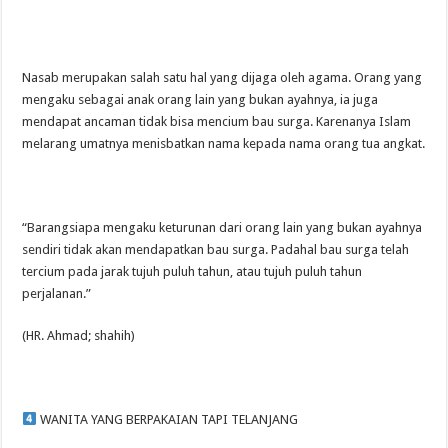
Nasab merupakan salah satu hal yang dijaga oleh agama. Orang yang
mengaku sebagai anak orang lain yang bukan ayahnya, ia juga
mendapat ancaman tidak bisa mencium bau surga. Karenanya Islam
melarang umatnya menisbatkan nama kepada nama orang tua angkat.
“Barangsiapa mengaku keturunan dari orang lain yang bukan ayahnya
sendiri tidak akan mendapatkan bau surga. Padahal bau surga telah
tercium pada jarak tujuh puluh tahun, atau tujuh puluh tahun
perjalanan.”
(HR. Ahmad; shahih)
WANITA YANG BERPAKAIAN TAPI TELANJANG