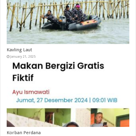
Kavling Laut
January 21, 2025
Korban Perdana