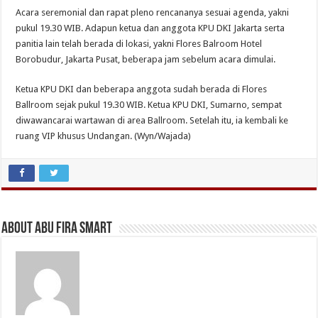
Acara seremonial dan rapat pleno rencananya sesuai agenda, yakni
pukul 19.30 WIB. Adapun ketua dan anggota KPU DKI Jakarta serta
panitia lain telah berada di lokasi, yakni Flores Balroom Hotel
Borobudur, Jakarta Pusat, beberapa jam sebelum acara dimulai.
Ketua KPU DKI dan beberapa anggota sudah berada di Flores
Ballroom sejak pukul 19.30 WIB. Ketua KPU DKI, Sumarno, sempat
diwawancarai wartawan di area Ballroom. Setelah itu, ia kembali ke
ruang VIP khusus Undangan. (Wyn/Wajada)
About Abu Fira Smart