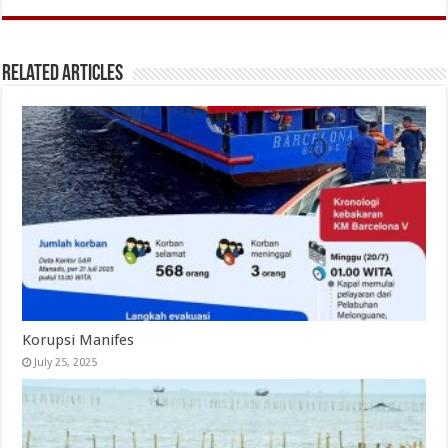
Related Articles
Korupsi Manifes
July 25, 2025