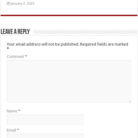
January 2, 2025
Leave a Reply
Your email address will not be published.
Required fields are marked
*
Comment
*
Name
*
Email
*