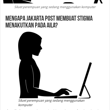
Siluet perempuan yang sedang menggunakan komputer
Mengapa Jakarta Post Membuat Stigma
Menakutkan Pada AILA?
Siluet perempuan yang sedang menggunakan
komputer