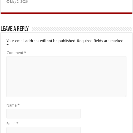
May 2, 2026
Leave a Reply
Your email address will not be published.
Required fields are marked
*
Comment
*
Name
*
Email
*