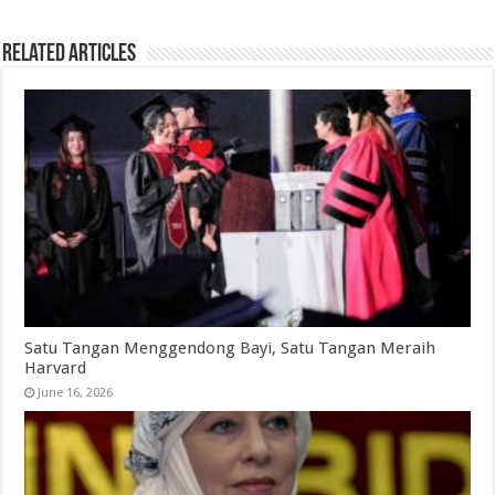
Related Articles
Satu Tangan Menggendong Bayi, Satu Tangan Meraih
Harvard
June 16, 2026