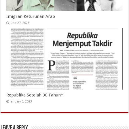
Imigran Keturunan Arab
June 27, 2023
Republika Setelah 30 Tahun*
January 5, 2023
Leave a Reply