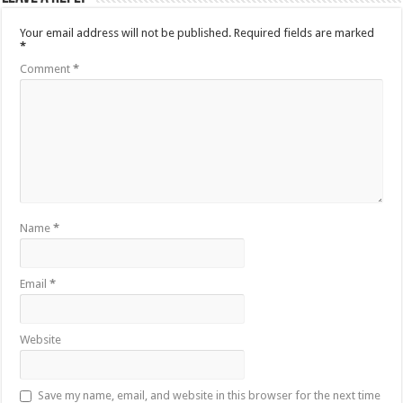
Your email address will not be published.
Required fields are marked
*
Comment
*
Name
*
Email
*
Website
Save my name, email, and website in this browser for the next time