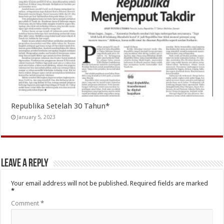
Republika Setelah 30 Tahun*
January 5, 2023
Leave a Reply
Your email address will not be published.
Required fields are marked
*
Comment
*