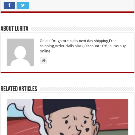
About Lurita
Online Drugstore,
cialis next day shipping
,Free
shipping,
order cialis black
,Discount 10%,
dutas buy
online
Related Articles