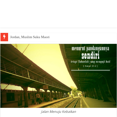
Jordan, Muslim Suku Maori
Jalan Menuju Kebaikan