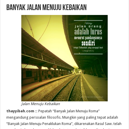
Banyak Jalan Menuju Kebaikan
Jalan Menuju Kebaikan
thayyibah.com ::
Pepatah “Banyak Jalan Menuju Roma”
mengandung persoalan filosofis. Mungkin yang paling tepat adalah
“Banyak Jalan Menuju Penaklukan Roma”, dikarenakan Rasul Saw. telah