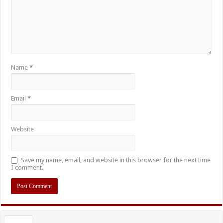
Name
*
Email
*
Website
Save my name, email, and website in this browser for the next time
I comment.