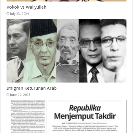
Rokok vs Waliyullah
July 23, 2024
Imigran Keturunan Arab
June 27, 2023