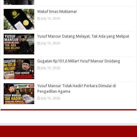
Wakaf Emas Muktamar
July 15, 2026
Yusuf Mansur Datang Melayat, Tak Ada yang Meliput
July 15, 2026
Gugatan Rp101,6 Miliar! Yusuf Mansur Disidang
July 15, 2026
Yusuf Mansur Tidak Hadir! Perkara Dimulai di
Pengadilan Agama
July 15, 2026