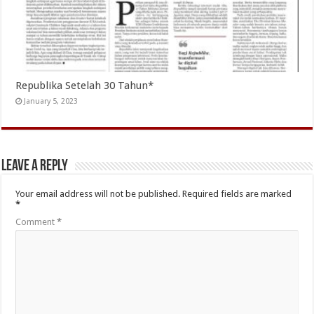
Republika Setelah 30 Tahun*
January 5, 2023
Leave a Reply
Your email address will not be published.
Required fields are marked
*
Comment
*