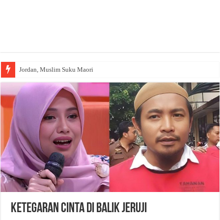
Jordan, Muslim Suku Maori
Ketegaran Cinta di Balik Jeruji