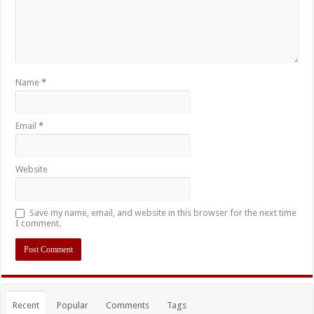
Name
*
Email
*
Website
Save my name, email, and website in this browser for the next time
I comment.
Recent
Popular
Comments
Tags