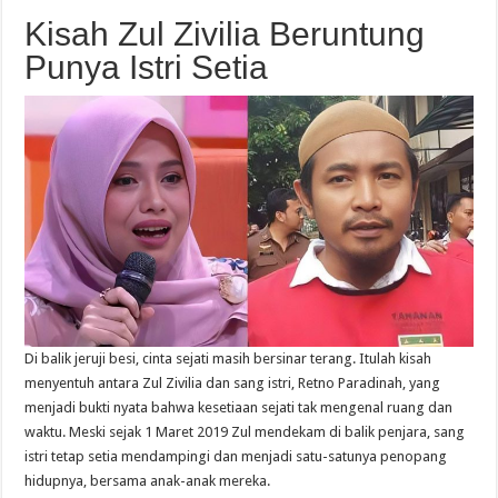
Kisah Zul Zivilia Beruntung
Punya Istri Setia
Di balik jeruji besi, cinta sejati masih bersinar terang. Itulah kisah
menyentuh antara Zul Zivilia dan sang istri, Retno Paradinah, yang
menjadi bukti nyata bahwa kesetiaan sejati tak mengenal ruang dan
waktu. Meski sejak 1 Maret 2019 Zul mendekam di balik penjara, sang
istri tetap setia mendampingi dan menjadi satu-satunya penopang
hidupnya, bersama anak-anak mereka.