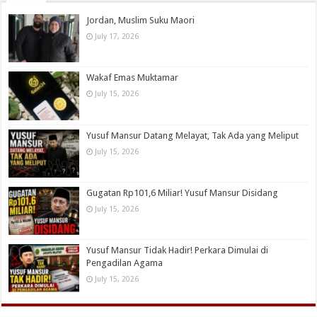
Jordan, Muslim Suku Maori
July 17, 2026
Wakaf Emas Muktamar
July 15, 2026
Yusuf Mansur Datang Melayat, Tak Ada yang Meliput
July 15, 2026
Gugatan Rp101,6 Miliar! Yusuf Mansur Disidang
July 15, 2026
Yusuf Mansur Tidak Hadir! Perkara Dimulai di
Pengadilan Agama
July 15, 2026