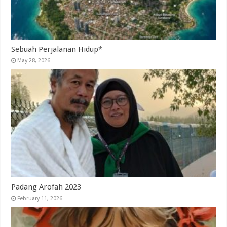
Sebuah Perjalanan Hidup*
May 28, 2026
Padang Arofah 2023
February 11, 2026