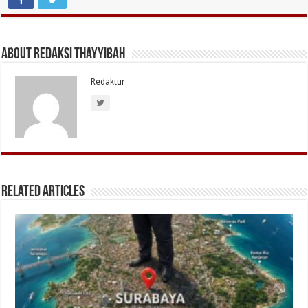
About Redaksi Thayyibah
Redaktur
Related Articles