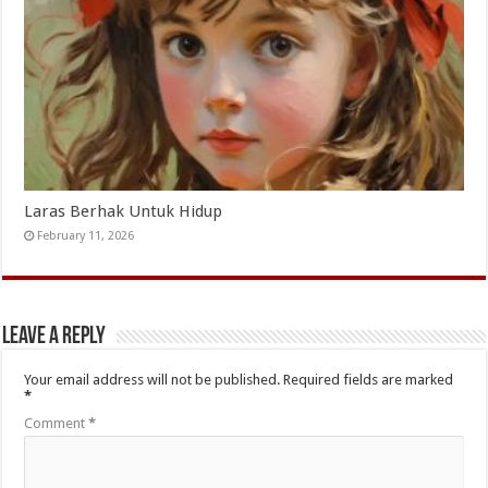
Laras Berhak Untuk Hidup
February 11, 2026
Leave a Reply
Your email address will not be published.
Required fields are marked
*
Comment
*