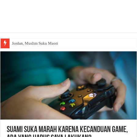
Jordan, Muslim Suku Maori
Suami Suka Marah Karena Kecanduan Game,