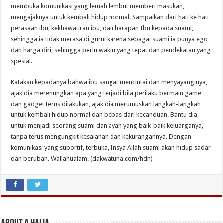
membuka komunikasi yang lemah lembut memberi masukan,
mengajaknya untuk kembali hidup normal. Sampaikan dari hati ke hati
perasaan ibu, kekhawatiran ibu, dan harapan Ibu kepada suami,
sehingga ia tidak merasa di gurui karena sebagai suami ia punya ego
dan harga diri, sehingga perlu waktu yang tepat dan pendekatan yang
spesial.
Katakan kepadanya bahwa ibu sangat mencintai dan menyayanginya,
ajak dia merenungkan apa yang terjadi bila perilaku bermain game
dan gadget terus dilakukan, ajak dia merumuskan langkah-langkah
untuk kembali hidup normal dan bebas dari kecanduan. Bantu dia
untuk menjadi seorang suami dan ayah yang baik-baik keluarganya,
tanpa terus mengungkit kesalahan dan kekurangannya. Dengan
komunikasi yang suportif, terbuka, Insya Allah suami akan hidup sadar
dan berubah. Wallahualam. (dakwatuna.com/hdn)