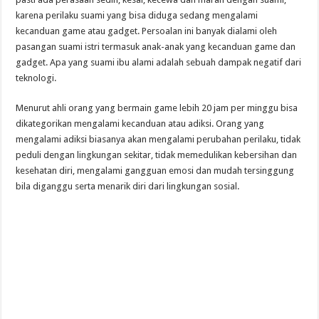
karena perilaku suami yang bisa diduga sedang mengalami
kecanduan game atau gadget. Persoalan ini banyak dialami oleh
pasangan suami istri termasuk anak-anak yang kecanduan game dan
gadget. Apa yang suami ibu alami adalah sebuah dampak negatif dari
teknologi.
Menurut ahli orang yang bermain game lebih 20 jam per minggu bisa
dikategorikan mengalami kecanduan atau adiksi. Orang yang
mengalami adiksi biasanya akan mengalami perubahan perilaku, tidak
peduli dengan lingkungan sekitar, tidak memedulikan kebersihan dan
kesehatan diri, mengalami gangguan emosi dan mudah tersinggung
bila diganggu serta menarik diri dari lingkungan sosial.