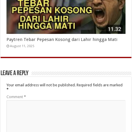
Paytren Tebar Pepesan Kosong dari Lahir hingga Mati
August 11, 2025
Leave a Reply
Your email address will not be published.
Required fields are marked
*
Comment
*