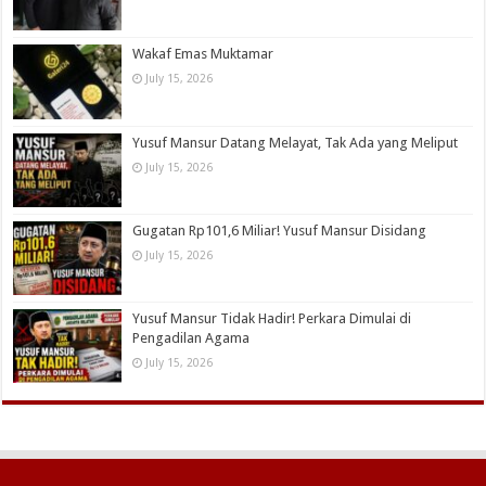
Wakaf Emas Muktamar
July 15, 2026
Yusuf Mansur Datang Melayat, Tak Ada yang Meliput
July 15, 2026
Gugatan Rp101,6 Miliar! Yusuf Mansur Disidang
July 15, 2026
Yusuf Mansur Tidak Hadir! Perkara Dimulai di
Pengadilan Agama
July 15, 2026