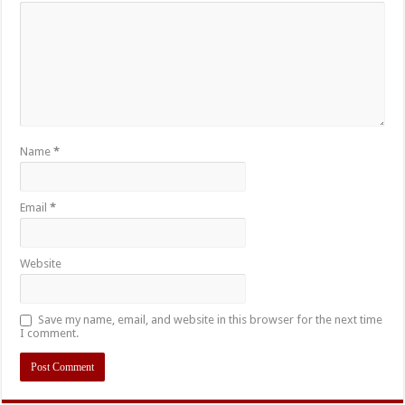
Name
*
Email
*
Website
Save my name, email, and website in this browser for the next time
I comment.