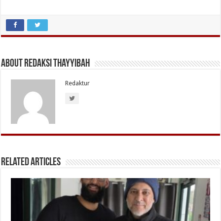
About Redaksi Thayyibah
Redaktur
Related Articles