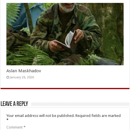
Aslan Maskhadov
January 26, 2026
Leave a Reply
Your email address will not be published.
Required fields are marked
*
Comment
*