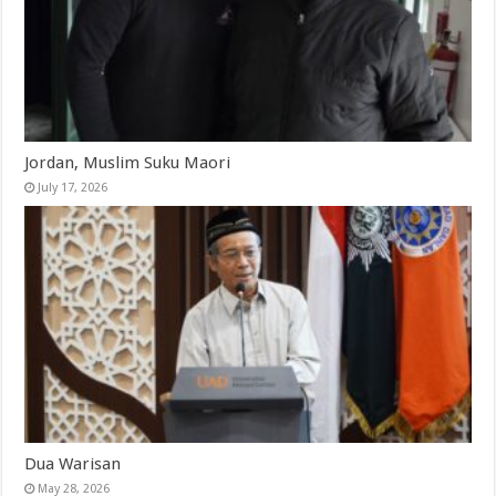
Jordan, Muslim Suku Maori
July 17, 2026
Dua Warisan
May 28, 2026