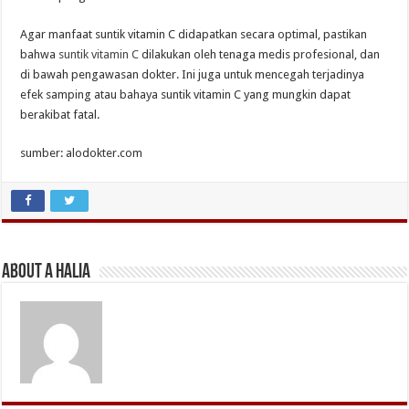
Agar manfaat suntik vitamin C didapatkan secara optimal, pastikan
bahwa
suntik vitamin C
dilakukan oleh tenaga medis profesional, dan
di bawah pengawasan dokter. Ini juga untuk mencegah terjadinya
efek samping atau bahaya suntik vitamin C yang mungkin dapat
berakibat fatal.
sumber: alodokter.com
About A Halia