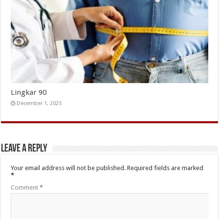
Lingkar 90
December 1, 2025
Leave a Reply
Your email address will not be published.
Required fields are marked
*
Comment
*