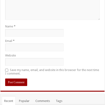
Name
*
Email
*
Website
Save my name, email, and website in this browser for the next time
I comment.
Recent
Popular
Comments
Tags