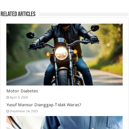
Related Articles
Motor Diabetes
April 9, 2026
Yusuf Mansur Dianggap Tidak Waras?
December 24, 2025