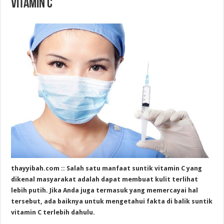
Vitamin C
thayyibah.com :: Salah satu manfaat suntik vitamin C yang
dikenal masyarakat adalah dapat membuat kulit terlihat
lebih putih. Jika Anda juga termasuk yang memercayai hal
tersebut, ada baiknya untuk mengetahui fakta di
balik suntik
vitamin C terlebih dahulu.