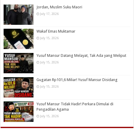
Jordan, Muslim Suku Maori
July 17, 2026
Wakaf Emas Muktamar
July 15, 2026
Yusuf Mansur Datang Melayat, Tak Ada yang Meliput
July 15, 2026
Gugatan Rp101,6 Miliar! Yusuf Mansur Disidang
July 15, 2026
Yusuf Mansur Tidak Hadir! Perkara Dimulai di
Pengadilan Agama
July 15, 2026