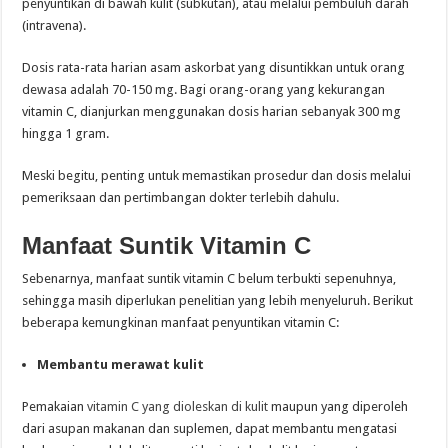
penyuntikan di bawah kulit (subkutan), atau melalui pembuluh darah
(intravena).
Dosis rata-rata harian asam askorbat yang disuntikkan untuk orang
dewasa adalah 70-150 mg. Bagi orang-orang yang kekurangan
vitamin C, dianjurkan menggunakan dosis harian sebanyak 300 mg
hingga 1 gram.
Meski begitu, penting untuk memastikan prosedur dan dosis melalui
pemeriksaan dan pertimbangan dokter terlebih dahulu.
Manfaat Suntik Vitamin C
Sebenarnya, manfaat suntik vitamin C belum terbukti sepenuhnya,
sehingga masih diperlukan penelitian yang lebih menyeluruh. Berikut
beberapa kemungkinan manfaat penyuntikan vitamin C:
Membantu merawat kulit
Pemakaian
vitamin C yang dioleskan di kulit
maupun yang diperoleh
dari asupan makanan dan suplemen, dapat membantu mengatasi