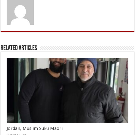
Related Articles
Jordan, Muslim Suku Maori