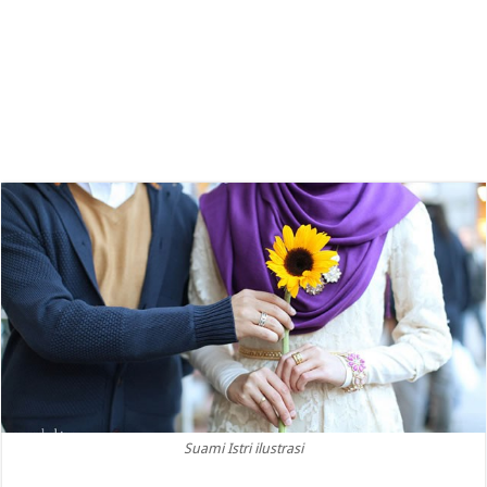
Suami Istri ilustrasi