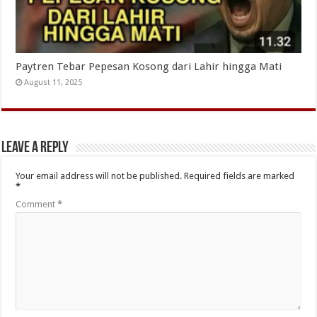
Paytren Tebar Pepesan Kosong dari Lahir hingga Mati
August 11, 2025
Leave a Reply
Your email address will not be published.
Required fields are marked
*
Comment
*