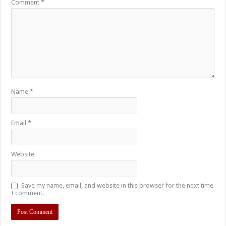
Comment
*
Name
*
Email
*
Website
Save my name, email, and website in this browser for the next time
I comment.