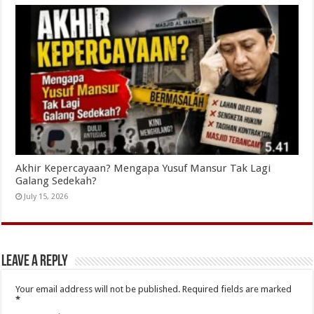
Akhir Kepercayaan? Mengapa Yusuf Mansur Tak Lagi
Galang Sedekah?
July 15, 2026
Leave a Reply
Your email address will not be published.
Required fields are marked
*