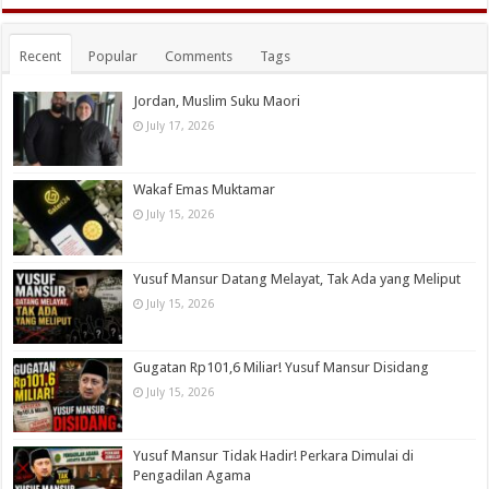
Recent
Popular
Comments
Tags
Jordan, Muslim Suku Maori
July 17, 2026
Wakaf Emas Muktamar
July 15, 2026
Yusuf Mansur Datang Melayat, Tak Ada yang Meliput
July 15, 2026
Gugatan Rp101,6 Miliar! Yusuf Mansur Disidang
July 15, 2026
Yusuf Mansur Tidak Hadir! Perkara Dimulai di
Pengadilan Agama