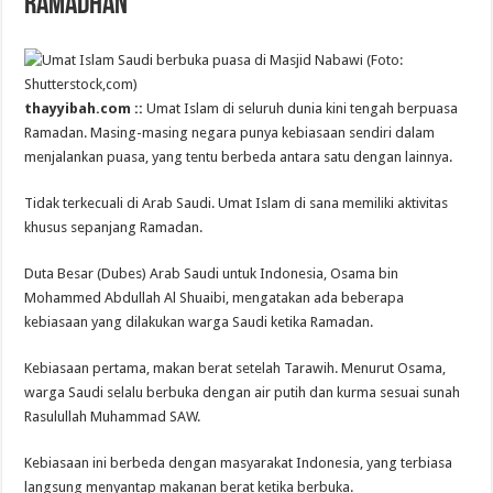
Ramadhan
thayyibah.com ::
Umat Islam di seluruh dunia kini tengah berpuasa
Ramadan. Masing-masing negara punya kebiasaan sendiri dalam
menjalankan puasa, yang tentu berbeda antara satu dengan lainnya.
Tidak terkecuali di Arab Saudi. Umat Islam di sana memiliki aktivitas
khusus sepanjang Ramadan.
Duta Besar (Dubes) Arab Saudi untuk Indonesia, Osama bin
Mohammed Abdullah Al Shuaibi, mengatakan ada beberapa
kebiasaan yang dilakukan warga Saudi ketika Ramadan.
Kebiasaan pertama, makan berat setelah Tarawih. Menurut Osama,
warga Saudi selalu berbuka dengan air putih dan kurma sesuai sunah
Rasulullah Muhammad SAW.
Kebiasaan ini berbeda dengan masyarakat Indonesia, yang terbiasa
langsung menyantap makanan berat ketika berbuka.