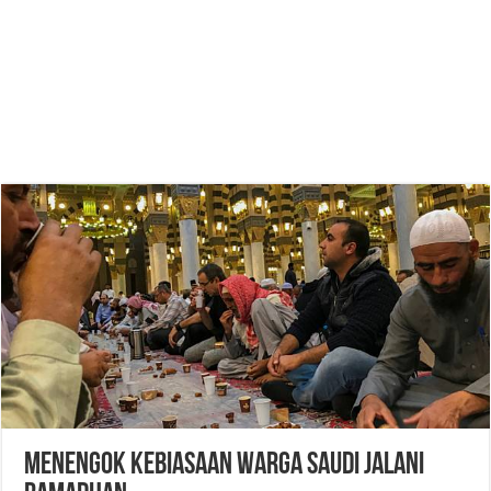
Menengok Kebiasaan Warga Saudi Jalani