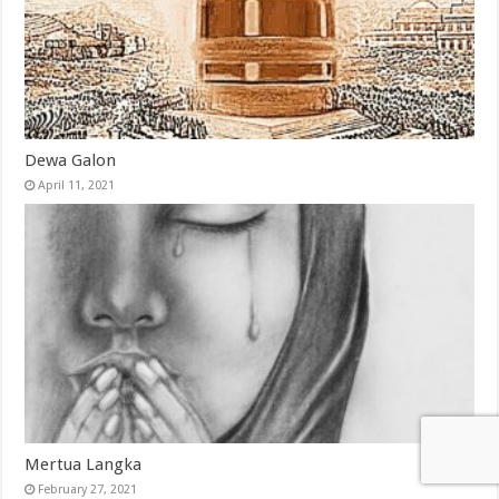
Dewa Galon
April 11, 2021
Mertua Langka
February 27, 2021