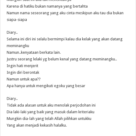
Karena di hatiku bukan namanya yang bertahta
Namun nama seseorang yang aku cinta meskipun aku tau dia bukan
siapa-siapa
Diary..
Selama ini diri ini selalu bermimpi kalau dia kelak yang akan datang
meminangku
Namun..kenyataan berkata lain.
Justru seorang lelaki yg belum kenal yang datang meminangku..
Ingin hati menjerit
Ingin diri berontak
Namun untuk apa??
Apa hanya untuk mengikuti egoku yang besar
Diary..
Tidak ada alasan untuk aku menolak perjodohan ini
Dia laki-laki yang baik yang masuk dalam kriteriaku
Mungkin dia-lah yang telah Allah pilihkan untukku
Yang akan menjadi kekasih halalku.