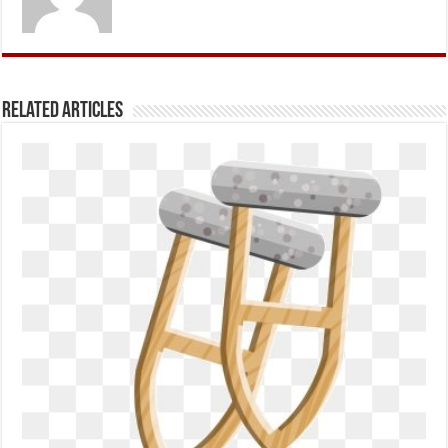
Related Articles