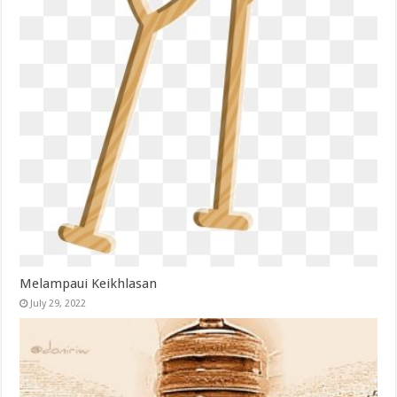
Melampaui Keikhlasan
July 29, 2022