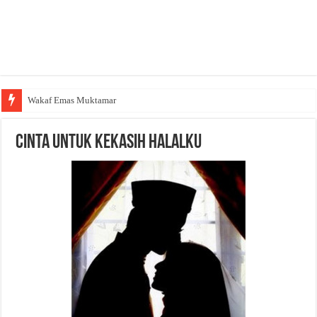
Wakaf Emas Muktamar
Cinta Untuk Kekasih Halalku