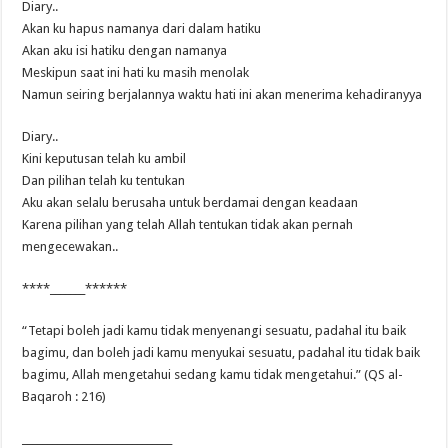
Diary..
Akan ku hapus namanya dari dalam hatiku
Akan aku isi hatiku dengan namanya
Meskipun saat ini hati ku masih menolak
Namun seiring berjalannya waktu hati ini akan menerima kehadiranyya
Diary..
Kini keputusan telah ku ambil
Dan pilihan telah ku tentukan
Aku akan selalu berusaha untuk berdamai dengan keadaan
Karena pilihan yang telah Allah tentukan tidak akan pernah
mengecewakan..
****_______******
“Tetapi boleh jadi kamu tidak menyenangi sesuatu, padahal itu baik
bagimu, dan boleh jadi kamu menyukai sesuatu, padahal itu tidak baik
bagimu, Allah mengetahui sedang kamu tidak mengetahui.” (QS al-
Baqaroh : 216)
______________________________