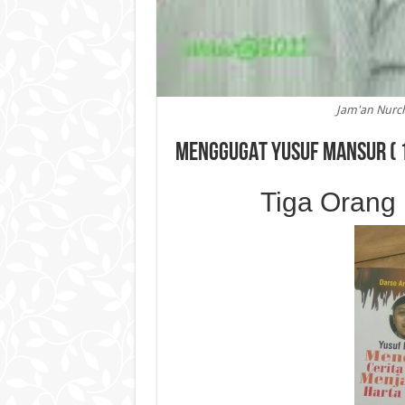
Jam'an Nurch
MENGGUGAT YUSUF MANSUR ( 1
Tiga Orang