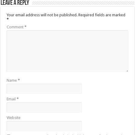
Leave a Reply
Your email address will not be published.
Required fields are marked
*
Comment
*
Name
*
Email
*
Website