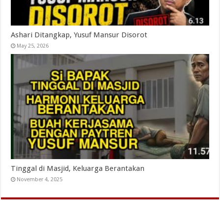
Ashari Ditangkap, Yusuf Mansur Disorot
May 25, 2026
Tinggal di Masjid, Keluarga Berantakan
November 4, 2025