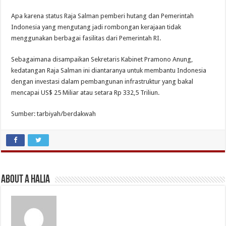
Apa karena status Raja Salman pemberi hutang dan Pemerintah
Indonesia yang mengutang jadi rombongan kerajaan tidak
menggunakan berbagai fasilitas dari Pemerintah RI.
Sebagaimana disampaikan Sekretaris Kabinet Pramono Anung,
kedatangan Raja Salman ini diantaranya untuk membantu Indonesia
dengan investasi dalam pembangunan infrastruktur yang bakal
mencapai US$ 25 Miliar atau setara Rp 332,5 Triliun.
Sumber: tarbiyah/berdakwah
About A Halia