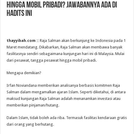
Hingga Mobil Pribadi? Jawabannya Ada di
Hadits Ini
thayyibah.com ::
Raja Salman akan berkunjung ke Indonesia pada 1
Maret mendatang. Dikabarkan, Raja Salman akan membawa banyak
fasilitasnya sendiri sebagaimana kunjungan hari ini di Malaysia. Mulai
dari pesawat, tangga pesawat hingga mobil pribadi.
Mengapa demikian?
Irfan Noviandana memberikan analisanya berbasis komitmen Raja
Salman dalam mengamalkan ajaran Islam. Seperti diketahui, di antara
maksud kunjungan Raja Salman adalah menanamkan investasi atau
memberikan pinjaman/hutang.
Dalam Islam, tidak boleh ada riba. Termasuk fasilitas kendaraan gratis
dari orang yang berhutang.