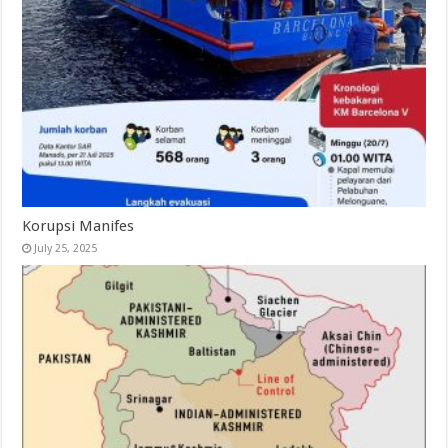
Korupsi Manifes
July 25, 2025