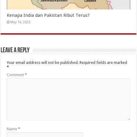
Kenapa India dan Pakistan Ribut Terus?
May 16, 2025
Leave a Reply
Your email address will not be published.
Required fields are marked
*
Comment
*
Name
*