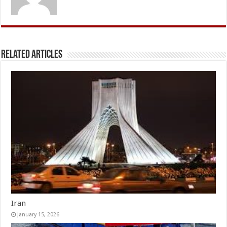
Related Articles
Iran
January 15, 2026