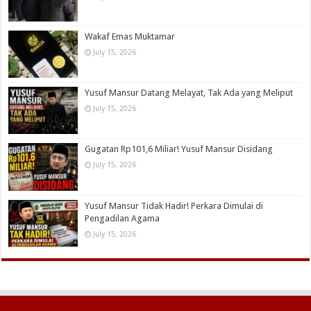
Wakaf Emas Muktamar
July 15, 2026
Yusuf Mansur Datang Melayat, Tak Ada yang Meliput
July 15, 2026
Gugatan Rp101,6 Miliar! Yusuf Mansur Disidang
July 15, 2026
Yusuf Mansur Tidak Hadir! Perkara Dimulai di
Pengadilan Agama
July 15, 2026