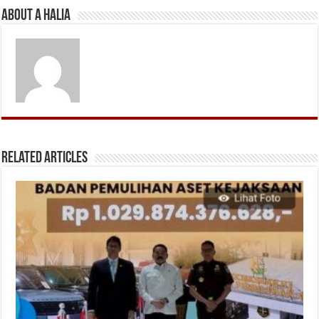
About A Halia
Related Articles