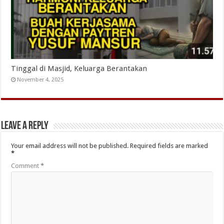
Tinggal di Masjid, Keluarga Berantakan
November 4, 2025
Leave a Reply
Your email address will not be published.
Required fields are marked
*
Comment
*