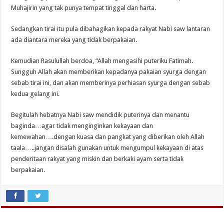
Muhajirin yang tak punya tempat tinggal dan harta.
Sedangkan tirai itu pula dibahagikan kepada rakyat Nabi saw lantaran
ada diantara mereka yang tidak berpakaian.
Kemudian Rasulullah berdoa, “Allah mengasihi puteriku Fatimah.
Sungguh Allah akan memberikan kepadanya pakaian syurga dengan
sebab tirai ini, dan akan memberinya perhiasan syurga dengan sebab
kedua gelang ini.
Begitulah hebatnya Nabi saw mendidik puterinya dan menantu
baginda…agar tidak menginginkan kekayaan dan
kemewahan….dengan kuasa dan pangkat yang diberikan oleh Allah
taala…..jangan disalah gunakan untuk mengumpul kekayaan di atas
penderitaan rakyat yang miskin dan berkaki ayam serta tidak
berpakaian.