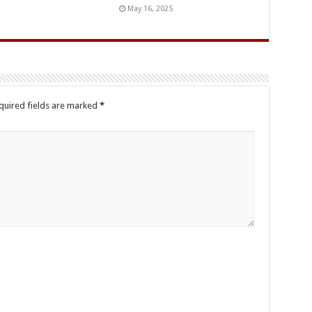
May 16, 2025
quired fields are marked
*