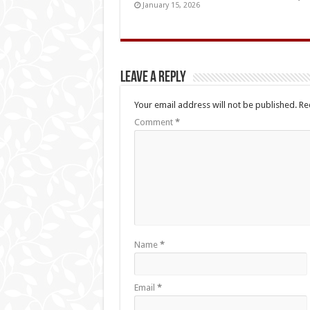
January 15, 2026
Leave a Reply
Your email address will not be published.
Re
Comment
*
Name
*
Email
*