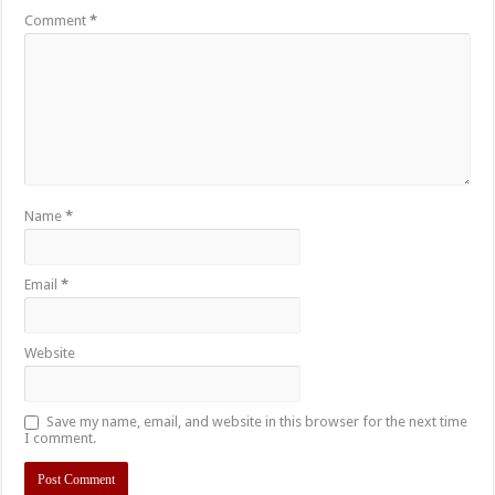
Comment
*
Name
*
Email
*
Website
Save my name, email, and website in this browser for the next time
I comment.