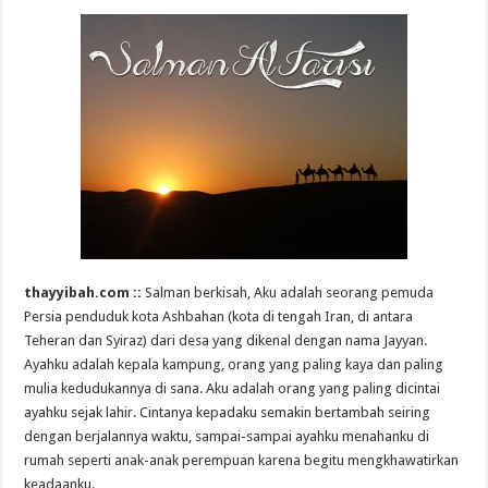
thayyibah.com ::
Salman berkisah, Aku adalah seorang pemuda
Persia penduduk kota Ashbahan (kota di tengah Iran, di antara
Teheran dan Syiraz) dari desa yang dikenal dengan nama Jayyan.
Ayahku adalah kepala kampung, orang yang paling kaya dan paling
mulia kedudukannya di sana. Aku adalah orang yang paling dicintai
ayahku sejak lahir. Cintanya kepadaku semakin bertambah seiring
dengan berjalannya waktu, sampai-sampai ayahku menahanku di
rumah seperti anak-anak perempuan karena begitu mengkhawatirkan
keadaanku.