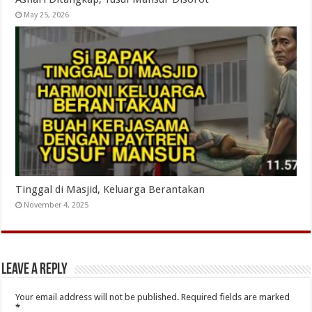
May 25, 2026
Tinggal di Masjid, Keluarga Berantakan
November 4, 2025
Leave a Reply
Your email address will not be published.
Required fields are marked
*