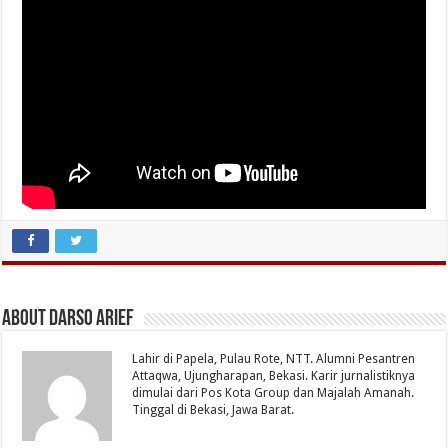
About Darso Arief
Lahir di Papela, Pulau Rote, NTT. Alumni Pesantren
Attaqwa, Ujungharapan, Bekasi. Karir jurnalistiknya
dimulai dari Pos Kota Group dan Majalah Amanah.
Tinggal di Bekasi, Jawa Barat.