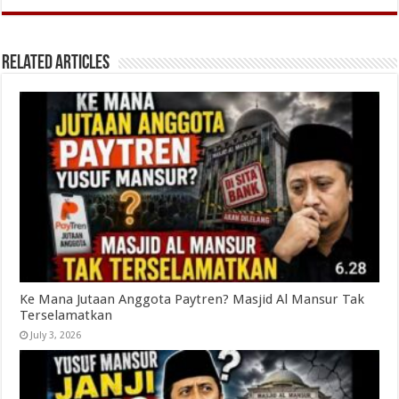
Related Articles
Ke Mana Jutaan Anggota Paytren? Masjid Al Mansur Tak
Terselamatkan
July 3, 2026