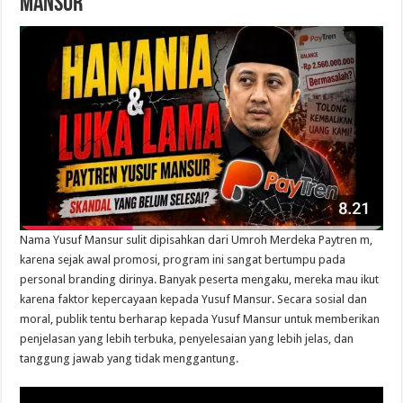
Mansur
Nama Yusuf Mansur sulit dipisahkan dari Umroh Merdeka Paytren m,
karena sejak awal promosi, program ini sangat bertumpu pada
personal branding dirinya. Banyak peserta mengaku, mereka mau ikut
karena faktor kepercayaan kepada Yusuf Mansur. Secara sosial dan
moral, publik tentu berharap kepada Yusuf Mansur untuk memberikan
penjelasan yang lebih terbuka, penyelesaian yang lebih jelas, dan
tanggung jawab yang tidak menggantung.