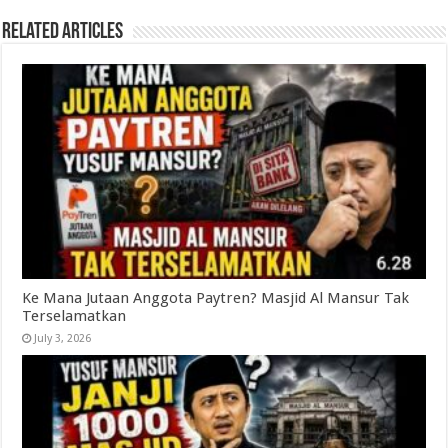
Related Articles
Ke Mana Jutaan Anggota Paytren? Masjid Al Mansur Tak
Terselamatkan
July 3, 2026