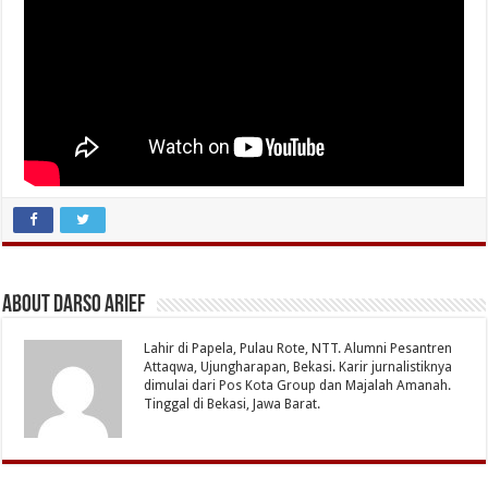
About Darso Arief
Lahir di Papela, Pulau Rote, NTT. Alumni Pesantren
Attaqwa, Ujungharapan, Bekasi. Karir jurnalistiknya
dimulai dari Pos Kota Group dan Majalah Amanah.
Tinggal di Bekasi, Jawa Barat.