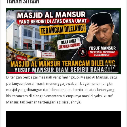
Tanah Sitaan
Di tengah berbagai masalah yang melingkupi Masjid Al Mansur, satu
pertanyaan besar masih menunggu jawaban, bagaimana mungkin
masjid yang dibangun dari dana umat itu berdiri di atas lahan yang
kini terancam dilelang? Sementara si empunya masjid, yakni Yusuf
Mansur, tak pernah terdengar lagi kicauannya.